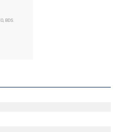
EO, BDS.