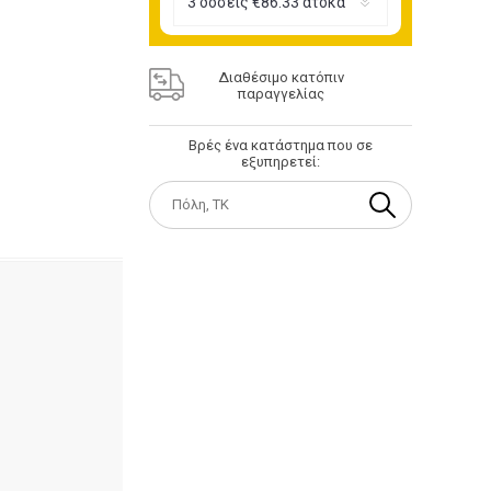
Διαθέσιμο κατόπιν
παραγγελίας
Βρές ένα κατάστημα που σε
εξυπηρετεί: