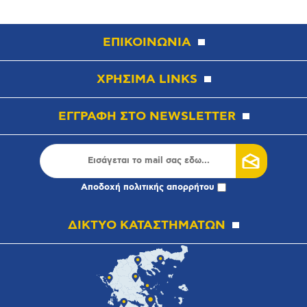
ΕΠΙΚΟΙΝΩΝΙΑ
ΧΡΗΣΙΜΑ LINKS
ΕΓΓΡΑΦΗ ΣΤΟ NEWSLETTER
Αποδοχή
πολιτικής απορρήτου
ΔΙΚΤΥΟ ΚΑΤΑΣΤΗΜΑΤΩΝ