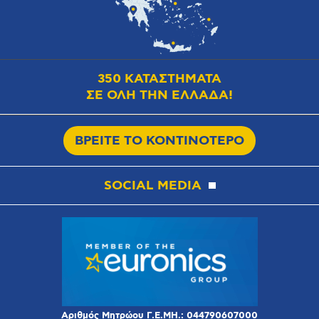
350 ΚΑΤΑΣΤΗΜΑΤΑ
ΣΕ ΟΛΗ ΤΗΝ ΕΛΛΑΔΑ!
ΒΡΕΙΤΕ ΤΟ ΚΟΝΤΙΝΟΤΕΡΟ
SOCIAL MEDIA