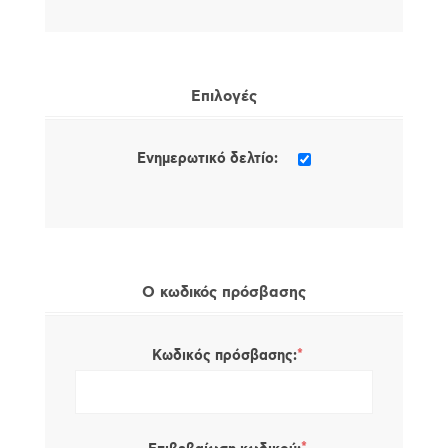
Επιλογές
Ενημερωτικό δελτίο:
Ο κωδικός πρόσβασης
*
Κωδικός πρόσβασης: