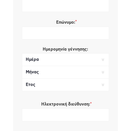
*
Επώνυμο:
Ημερομηνία γέννησης:
*
Ηλεκτρονική διεύθυνση: