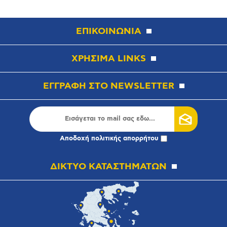
ΕΠΙΚΟΙΝΩΝΙΑ
ΧΡΗΣΙΜΑ LINKS
ΕΓΓΡΑΦΗ ΣΤΟ NEWSLETTER
Αποδοχή
πολιτικής απορρήτου
ΔΙΚΤΥΟ ΚΑΤΑΣΤΗΜΑΤΩΝ