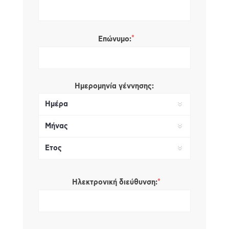
*
Επώνυμο:
Ημερομηνία γέννησης:
*
Ηλεκτρονική διεύθυνση: