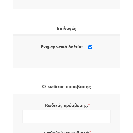
Επιλογές
Ενημερωτικό δελτίο:
Ο κωδικός πρόσβασης
*
Κωδικός πρόσβασης: