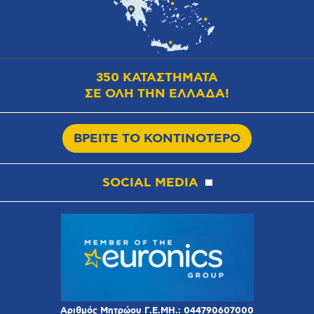
350 ΚΑΤΑΣΤΗΜΑΤΑ
ΣΕ ΟΛΗ ΤΗΝ ΕΛΛΑΔΑ!
ΒΡΕΙΤΕ ΤΟ ΚΟΝΤΙΝΟΤΕΡΟ
SOCIAL MEDIA