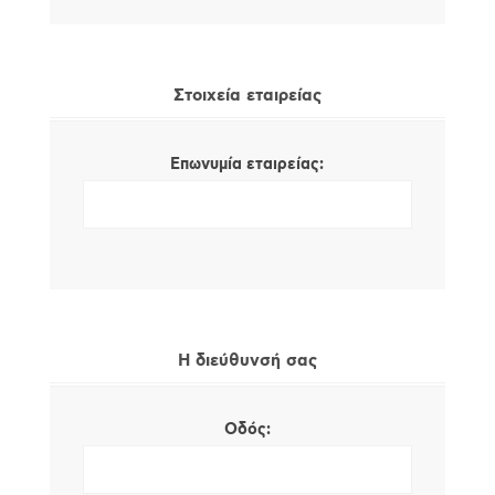
Στοιχεία εταιρείας
Επωνυμία εταιρείας:
Η διεύθυνσή σας
Οδός: