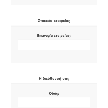
Στοιχεία εταιρείας
Επωνυμία εταιρείας:
Η διεύθυνσή σας
Οδός: