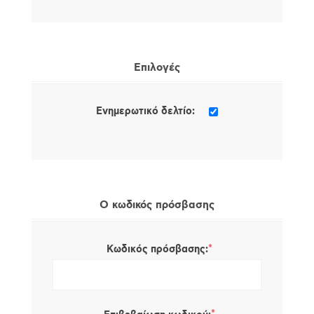
Επιλογές
Ενημερωτικό δελτίο:
Ο κωδικός πρόσβασης
*
Κωδικός πρόσβασης: