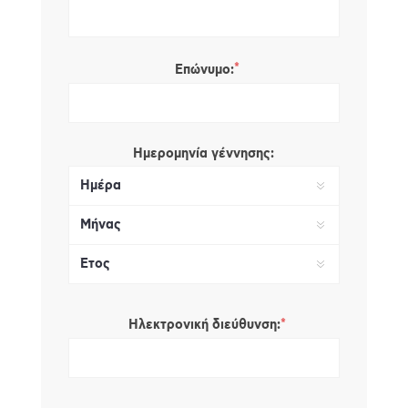
*
Επώνυμο:
Ημερομηνία γέννησης:
*
Ηλεκτρονική διεύθυνση: