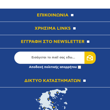
ΕΠΙΚΟΙΝΩΝΙΑ
ΧΡΗΣΙΜΑ LINKS
ΕΓΓΡΑΦΗ ΣΤΟ NEWSLETTER
Αποδοχή
πολιτικής απορρήτου
ΔΙΚΤΥΟ ΚΑΤΑΣΤΗΜΑΤΩΝ