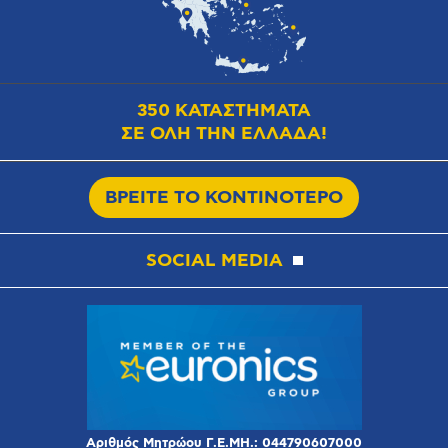
350 ΚΑΤΑΣΤΗΜΑΤΑ
ΣΕ ΟΛΗ ΤΗΝ ΕΛΛΑΔΑ!
ΒΡΕΙΤΕ ΤΟ ΚΟΝΤΙΝΟΤΕΡΟ
SOCIAL MEDIA