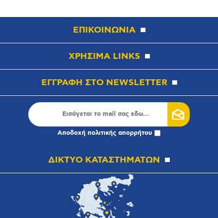
ΕΠΙΚΟΙΝΩΝΙΑ
ΧΡΗΣΙΜΑ LINKS
ΕΓΓΡΑΦΗ ΣΤΟ NEWSLETTER
Αποδοχή
πολιτικής απορρήτου
ΔΙΚΤΥΟ ΚΑΤΑΣΤΗΜΑΤΩΝ