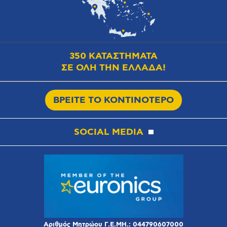
350 ΚΑΤΑΣΤΗΜΑΤΑ
ΣΕ ΟΛΗ ΤΗΝ ΕΛΛΑΔΑ!
ΒΡΕΙΤΕ ΤΟ ΚΟΝΤΙΝΟΤΕΡΟ
SOCIAL MEDIA