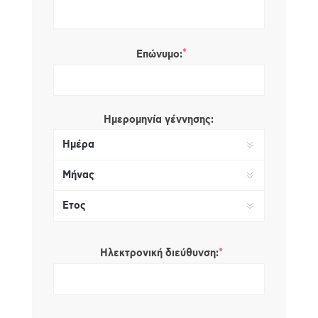
*
Επώνυμο:
Ημερομηνία γέννησης:
*
Ηλεκτρονική διεύθυνση: