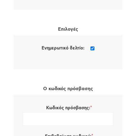
Επιλογές
Ενημερωτικό δελτίο:
Ο κωδικός πρόσβασης
*
Κωδικός πρόσβασης: