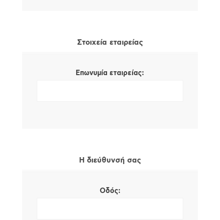
Στοιχεία εταιρείας
Επωνυμία εταιρείας:
Η διεύθυνσή σας
Οδός: