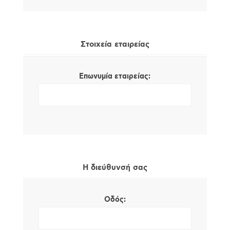
Στοιχεία εταιρείας
Επωνυμία εταιρείας:
Η διεύθυνσή σας
Οδός: