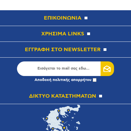
ΕΠΙΚΟΙΝΩΝΙΑ
ΧΡΗΣΙΜΑ LINKS
ΕΓΓΡΑΦΗ ΣΤΟ NEWSLETTER
Αποδοχή
πολιτικής απορρήτου
ΔΙΚΤΥΟ ΚΑΤΑΣΤΗΜΑΤΩΝ