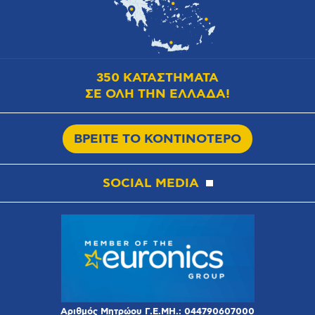
350 ΚΑΤΑΣΤΗΜΑΤΑ
ΣΕ ΟΛΗ ΤΗΝ ΕΛΛΑΔΑ!
ΒΡΕΙΤΕ ΤΟ ΚΟΝΤΙΝΟΤΕΡΟ
SOCIAL MEDIA