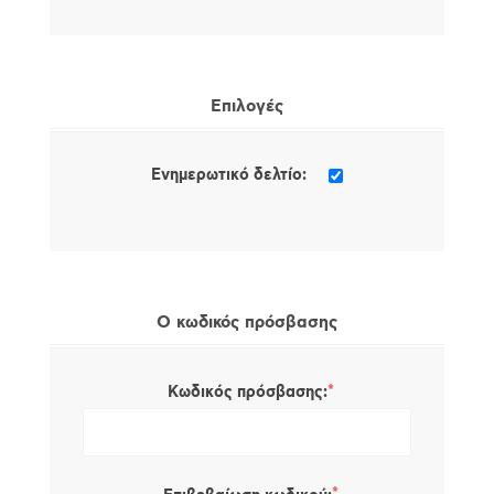
Επιλογές
Ενημερωτικό δελτίο:
Ο κωδικός πρόσβασης
*
Κωδικός πρόσβασης: