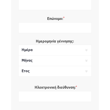
*
Επώνυμο:
Ημερομηνία γέννησης:
*
Ηλεκτρονική διεύθυνση: