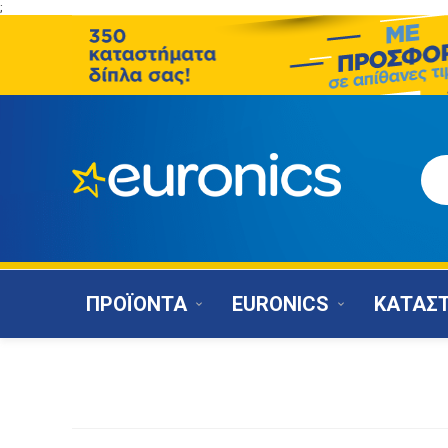
;
ΠΡΟΪΟΝΤΑ
EURONICS
ΚΑΤΑΣ