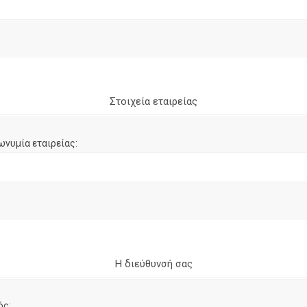
Στοιχεία εταιρείας
ωνυμία εταιρείας:
Η διεύθυνσή σας
ός: