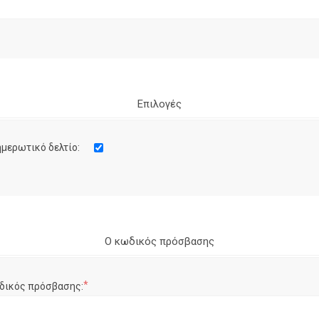
Επιλογές
μερωτικό δελτίο:
Ο κωδικός πρόσβασης
*
δικός πρόσβασης: