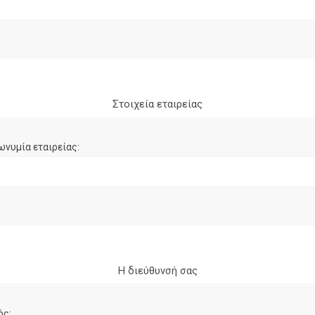
Στοιχεία εταιρείας
ωνυμία εταιρείας:
Η διεύθυνσή σας
ός: