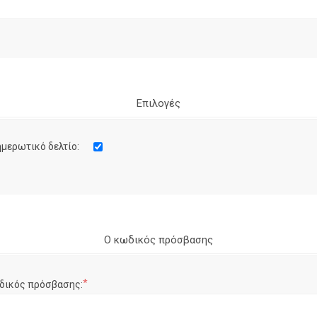
Επιλογές
μερωτικό δελτίο:
Ο κωδικός πρόσβασης
*
δικός πρόσβασης: