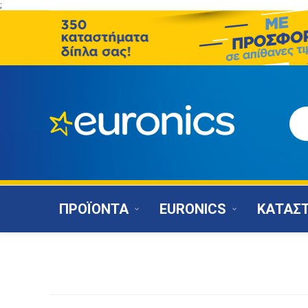
;
ΠΡΟΪΟΝΤΑ
EURONICS
ΚΑΤΑΣ