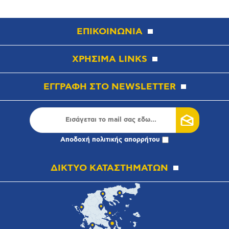
ΕΠΙΚΟΙΝΩΝΙΑ
ΧΡΗΣΙΜΑ LINKS
ΕΓΓΡΑΦΗ ΣΤΟ NEWSLETTER
Αποδοχή
πολιτικής απορρήτου
ΔΙΚΤΥΟ ΚΑΤΑΣΤΗΜΑΤΩΝ