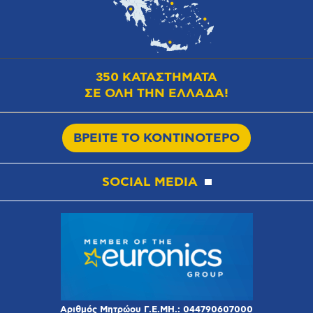
350 ΚΑΤΑΣΤΗΜΑΤΑ
ΣΕ ΟΛΗ ΤΗΝ ΕΛΛΑΔΑ!
ΒΡΕΙΤΕ ΤΟ ΚΟΝΤΙΝΟΤΕΡΟ
SOCIAL MEDIA