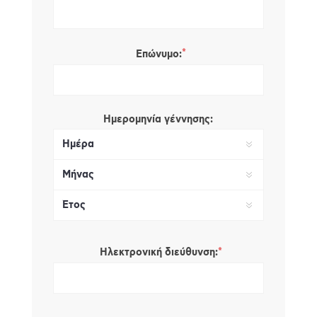
*
Επώνυμο:
Ημερομηνία γέννησης:
*
Ηλεκτρονική διεύθυνση: