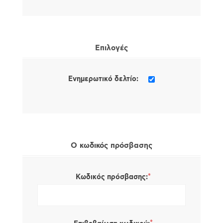
Επιλογές
Ενημερωτικό δελτίο:
Ο κωδικός πρόσβασης
*
Κωδικός πρόσβασης: