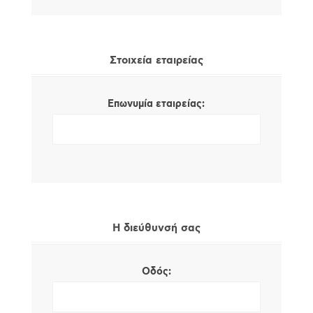
Στοιχεία εταιρείας
Επωνυμία εταιρείας:
Η διεύθυνσή σας
Οδός: