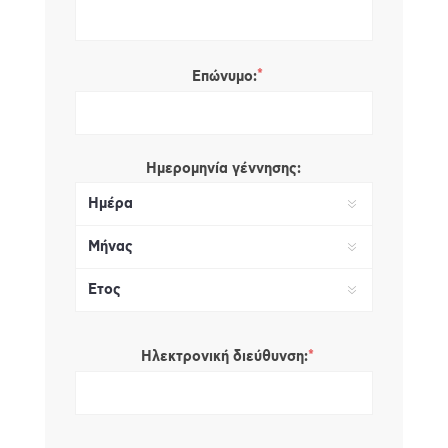
*
Επώνυμο:
Ημερομηνία γέννησης:
*
Ηλεκτρονική διεύθυνση: