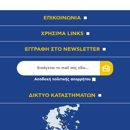
ΕΠΙΚΟΙΝΩΝΙΑ
ΧΡΗΣΙΜΑ LINKS
ΕΓΓΡΑΦΗ ΣΤΟ NEWSLETTER
Αποδοχή
πολιτικής απορρήτου
ΔΙΚΤΥΟ ΚΑΤΑΣΤΗΜΑΤΩΝ