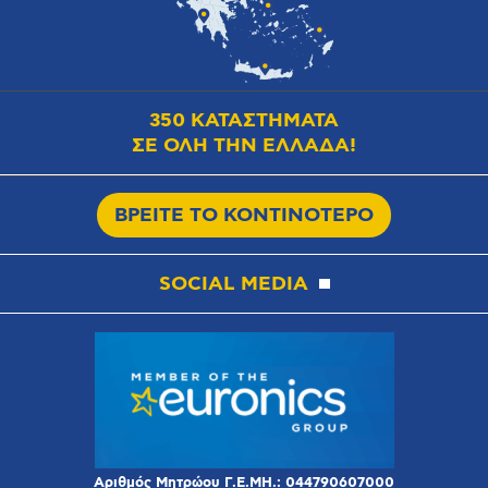
350 ΚΑΤΑΣΤΗΜΑΤΑ
ΣΕ ΟΛΗ ΤΗΝ ΕΛΛΑΔΑ!
ΒΡΕΙΤΕ ΤΟ ΚΟΝΤΙΝΟΤΕΡΟ
SOCIAL MEDIA