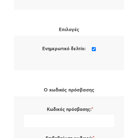
Επιλογές
Ενημερωτικό δελτίο:
Ο κωδικός πρόσβασης
*
Κωδικός πρόσβασης: