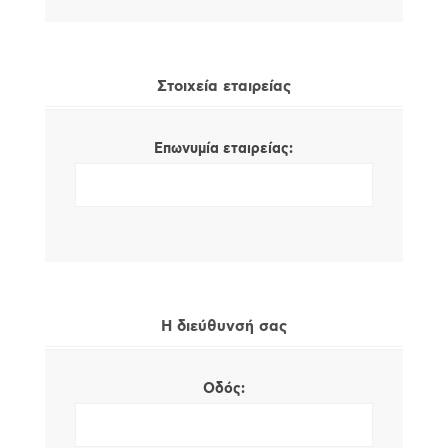
Στοιχεία εταιρείας
Επωνυμία εταιρείας:
Η διεύθυνσή σας
Οδός: