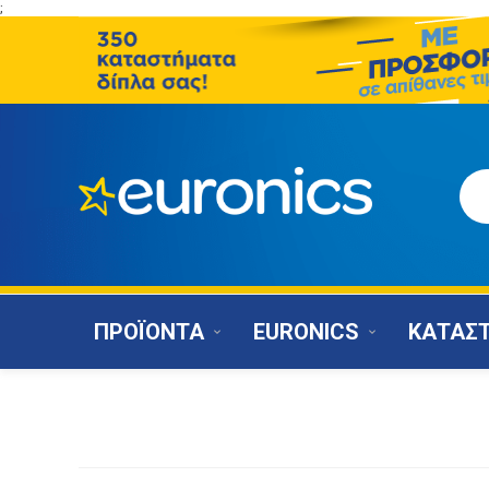
;
ΠΡΟΪΟΝΤΑ
EURONICS
ΚΑΤΑΣ