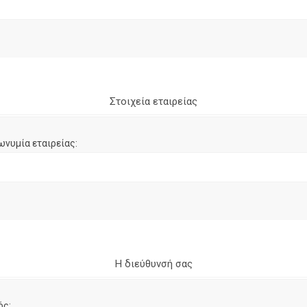
Στοιχεία εταιρείας
ωνυμία εταιρείας:
Η διεύθυνσή σας
ός: