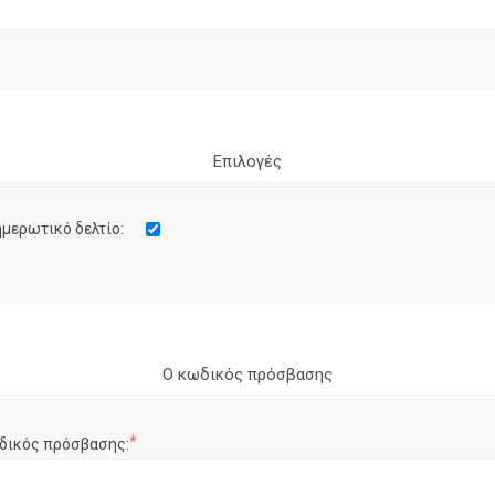
Επιλογές
μερωτικό δελτίο:
Ο κωδικός πρόσβασης
*
δικός πρόσβασης: