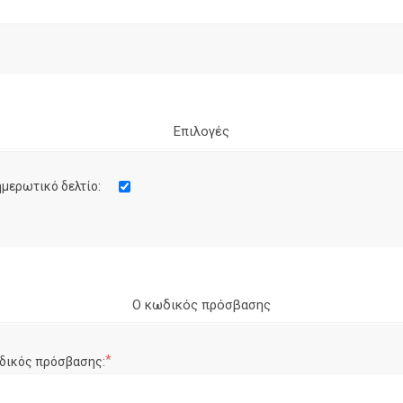
Επιλογές
μερωτικό δελτίο:
Ο κωδικός πρόσβασης
*
δικός πρόσβασης: