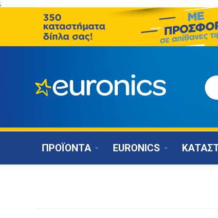
;
ΠΡΟΪΟΝΤΑ
EURONICS
ΚΑΤΑΣ