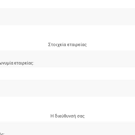
Στοιχεία εταιρείας
ωνυμία εταιρείας:
Η διεύθυνσή σας
ός: