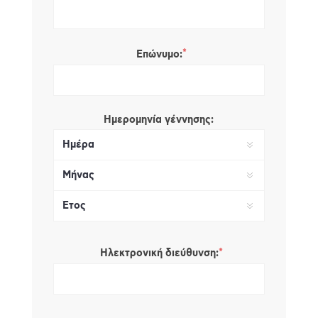
*
Επώνυμο:
Ημερομηνία γέννησης:
*
Ηλεκτρονική διεύθυνση: