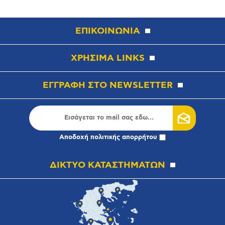
ΕΠΙΚΟΙΝΩΝΙΑ
ΧΡΗΣΙΜΑ LINKS
ΕΓΓΡΑΦΗ ΣΤΟ NEWSLETTER
Αποδοχή
πολιτικής απορρήτου
ΔΙΚΤΥΟ ΚΑΤΑΣΤΗΜΑΤΩΝ