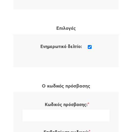
Επιλογές
Ενημερωτικό δελτίο:
Ο κωδικός πρόσβασης
*
Κωδικός πρόσβασης: