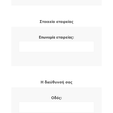
Στοιχεία εταιρείας
Επωνυμία εταιρείας:
Η διεύθυνσή σας
Οδός: