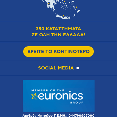
350 ΚΑΤΑΣΤΗΜΑΤΑ
ΣΕ ΟΛΗ ΤΗΝ ΕΛΛΑΔΑ!
ΒΡΕΙΤΕ ΤΟ ΚΟΝΤΙΝΟΤΕΡΟ
SOCIAL MEDIA