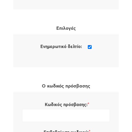
Επιλογές
Ενημερωτικό δελτίο:
Ο κωδικός πρόσβασης
*
Κωδικός πρόσβασης: