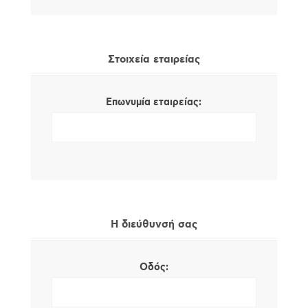
Στοιχεία εταιρείας
Επωνυμία εταιρείας:
Η διεύθυνσή σας
Οδός: