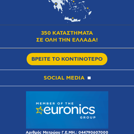
350 ΚΑΤΑΣΤΗΜΑΤΑ
ΣΕ ΟΛΗ ΤΗΝ ΕΛΛΑΔΑ!
ΒΡΕΙΤΕ ΤΟ ΚΟΝΤΙΝΟΤΕΡΟ
SOCIAL MEDIA