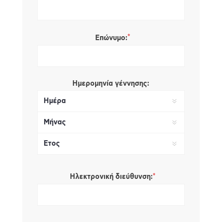
*
Επώνυμο:
Ημερομηνία γέννησης:
*
Ηλεκτρονική διεύθυνση: