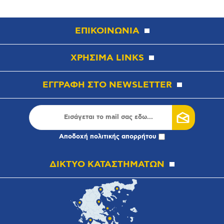
ΕΠΙΚΟΙΝΩΝΙΑ
ΧΡΗΣΙΜΑ LINKS
ΕΓΓΡΑΦΗ ΣΤΟ NEWSLETTER
Αποδοχή
πολιτικής απορρήτου
ΔΙΚΤΥΟ ΚΑΤΑΣΤΗΜΑΤΩΝ