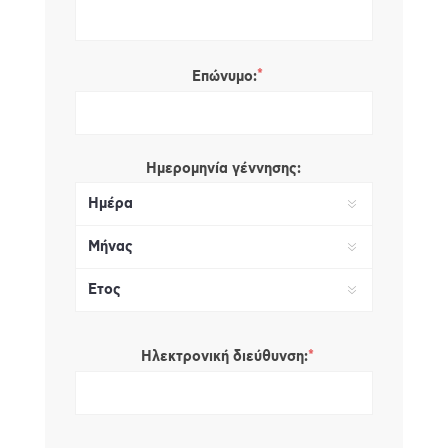
*
Επώνυμο:
Ημερομηνία γέννησης:
*
Ηλεκτρονική διεύθυνση: