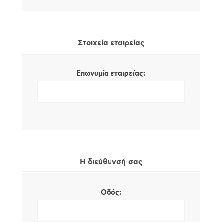
Στοιχεία εταιρείας
Επωνυμία εταιρείας:
Η διεύθυνσή σας
Οδός: