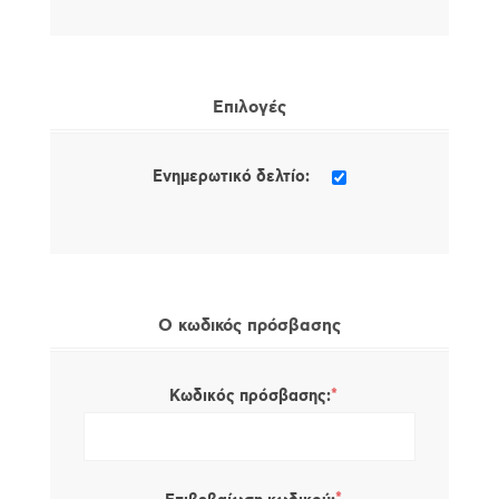
Επιλογές
Ενημερωτικό δελτίο:
Ο κωδικός πρόσβασης
*
Κωδικός πρόσβασης: