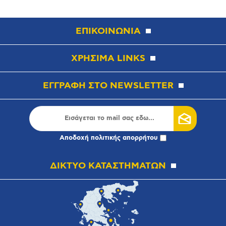
ΕΠΙΚΟΙΝΩΝΙΑ
ΧΡΗΣΙΜΑ LINKS
ΕΓΓΡΑΦΗ ΣΤΟ NEWSLETTER
Αποδοχή
πολιτικής απορρήτου
ΔΙΚΤΥΟ ΚΑΤΑΣΤΗΜΑΤΩΝ