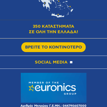
350 ΚΑΤΑΣΤΗΜΑΤΑ
ΣΕ ΟΛΗ ΤΗΝ ΕΛΛΑΔΑ!
ΒΡΕΙΤΕ ΤΟ ΚΟΝΤΙΝΟΤΕΡΟ
SOCIAL MEDIA