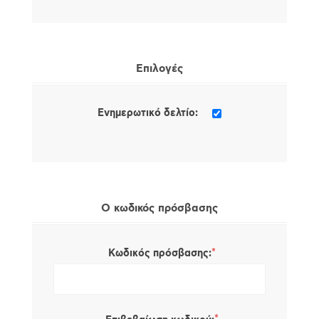
Επιλογές
Ενημερωτικό δελτίο:
Ο κωδικός πρόσβασης
*
Κωδικός πρόσβασης: