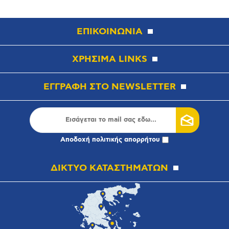
ΕΠΙΚΟΙΝΩΝΙΑ
ΧΡΗΣΙΜΑ LINKS
ΕΓΓΡΑΦΗ ΣΤΟ NEWSLETTER
Αποδοχή
πολιτικής απορρήτου
ΔΙΚΤΥΟ ΚΑΤΑΣΤΗΜΑΤΩΝ