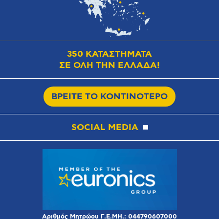
350 ΚΑΤΑΣΤΗΜΑΤΑ
ΣΕ ΟΛΗ ΤΗΝ ΕΛΛΑΔΑ!
ΒΡΕΙΤΕ ΤΟ ΚΟΝΤΙΝΟΤΕΡΟ
SOCIAL MEDIA