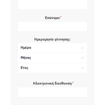
*
Επώνυμο:
Ημερομηνία γέννησης:
*
Ηλεκτρονική διεύθυνση: