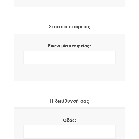
Στοιχεία εταιρείας
Επωνυμία εταιρείας:
Η διεύθυνσή σας
Οδός: