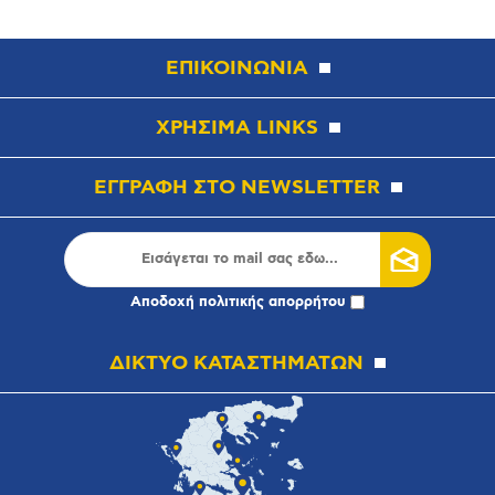
ΕΠΙΚΟΙΝΩΝΙΑ
ΧΡΗΣΙΜΑ LINKS
ΕΓΓΡΑΦΗ ΣΤΟ NEWSLETTER
Αποδοχή
πολιτικής απορρήτου
ΔΙΚΤΥΟ ΚΑΤΑΣΤΗΜΑΤΩΝ