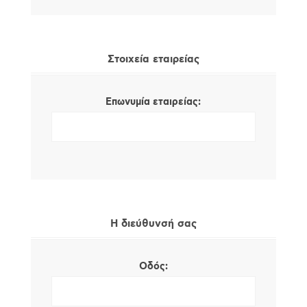
Στοιχεία εταιρείας
Επωνυμία εταιρείας:
Η διεύθυνσή σας
Οδός: