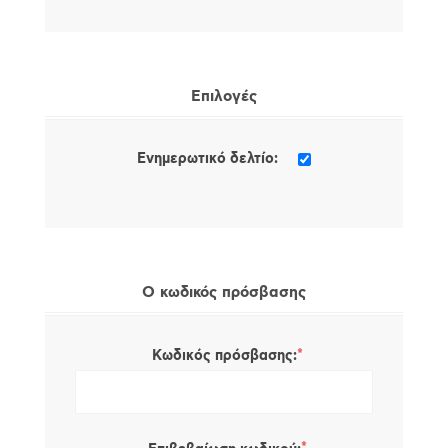
Επιλογές
Ενημερωτικό δελτίο:
Ο κωδικός πρόσβασης
*
Κωδικός πρόσβασης: