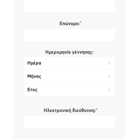
*
Επώνυμο:
Ημερομηνία γέννησης:
*
Ηλεκτρονική διεύθυνση: