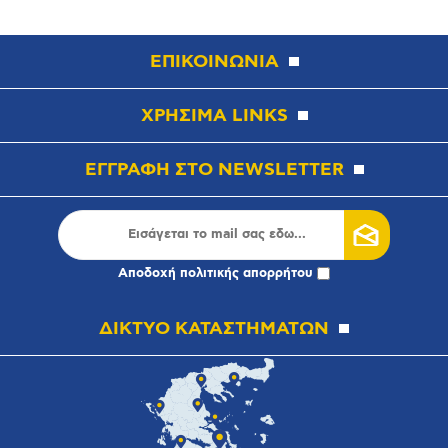
ΕΠΙΚΟΙΝΩΝΙΑ
ΧΡΗΣΙΜΑ LINKS
ΕΓΓΡΑΦΗ ΣΤΟ NEWSLETTER
Αποδοχή
πολιτικής απορρήτου
ΔΙΚΤΥΟ ΚΑΤΑΣΤΗΜΑΤΩΝ