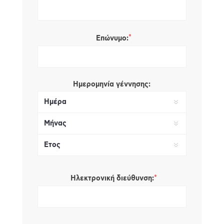
*
Επώνυμο:
Ημερομηνία γέννησης:
*
Ηλεκτρονική διεύθυνση: