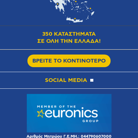
350 ΚΑΤΑΣΤΗΜΑΤΑ
ΣΕ ΟΛΗ ΤΗΝ ΕΛΛΑΔΑ!
ΒΡΕΙΤΕ ΤΟ ΚΟΝΤΙΝΟΤΕΡΟ
SOCIAL MEDIA