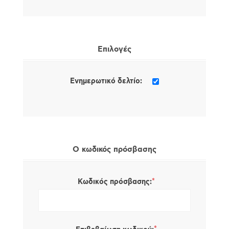
Επιλογές
Ενημερωτικό δελτίο:
Ο κωδικός πρόσβασης
*
Κωδικός πρόσβασης: