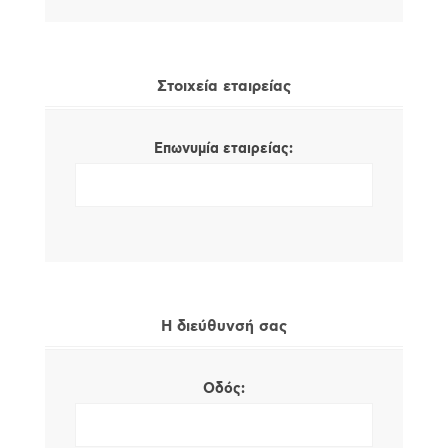
Στοιχεία εταιρείας
Επωνυμία εταιρείας:
Η διεύθυνσή σας
Οδός: