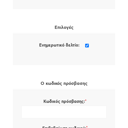
Επιλογές
Ενημερωτικό δελτίο:
Ο κωδικός πρόσβασης
*
Κωδικός πρόσβασης: