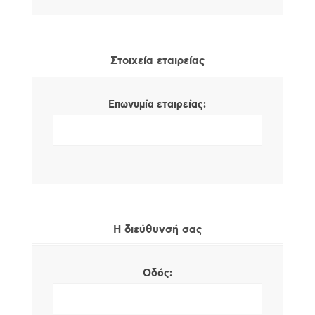
Στοιχεία εταιρείας
Επωνυμία εταιρείας:
Η διεύθυνσή σας
Οδός: