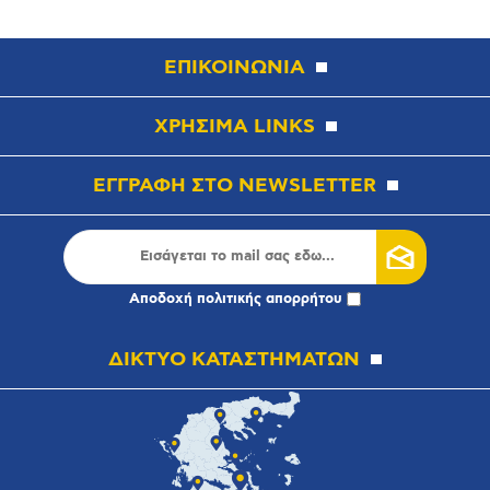
ΕΠΙΚΟΙΝΩΝΙΑ
ΧΡΗΣΙΜΑ LINKS
ΕΓΓΡΑΦΗ ΣΤΟ NEWSLETTER
Αποδοχή
πολιτικής απορρήτου
ΔΙΚΤΥΟ ΚΑΤΑΣΤΗΜΑΤΩΝ