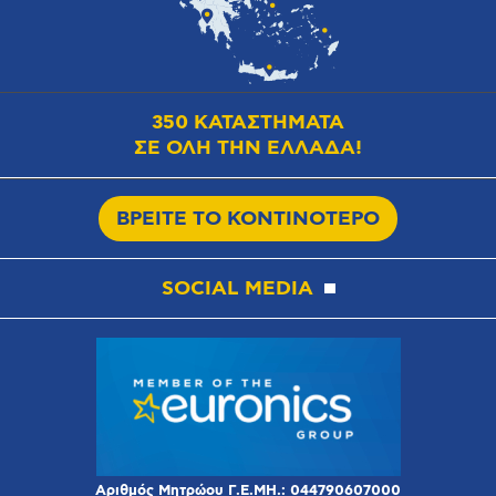
350 ΚΑΤΑΣΤΗΜΑΤΑ
ΣΕ ΟΛΗ ΤΗΝ ΕΛΛΑΔΑ!
ΒΡΕΙΤΕ ΤΟ ΚΟΝΤΙΝΟΤΕΡΟ
SOCIAL MEDIA