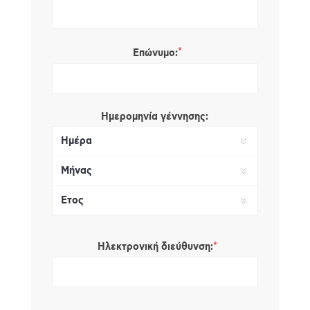
*
Επώνυμο:
Ημερομηνία γέννησης:
*
Ηλεκτρονική διεύθυνση: