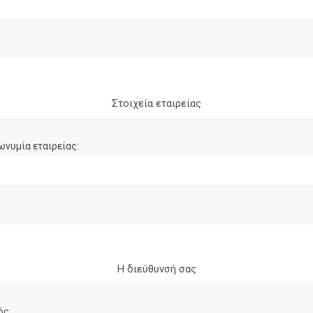
Στοιχεία εταιρείας
ωνυμία εταιρείας:
Η διεύθυνσή σας
ός: