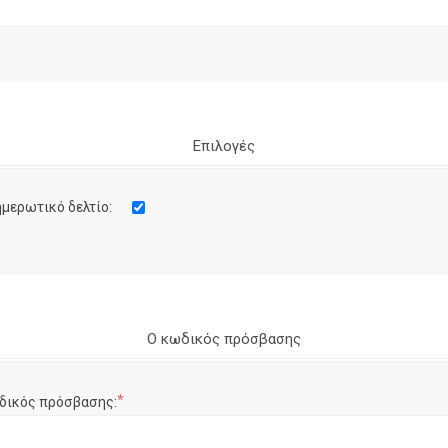
Επιλογές
μερωτικό δελτίο:
Ο κωδικός πρόσβασης
*
δικός πρόσβασης: