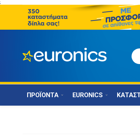
;
ΠΡΟΪΟΝΤΑ
EURONICS
ΚΑΤΑΣ