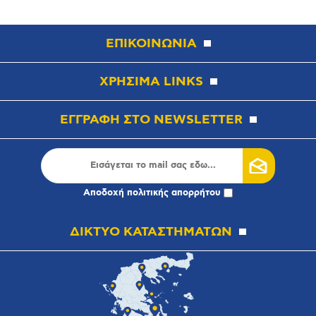
ΕΠΙΚΟΙΝΩΝΙΑ
ΧΡΗΣΙΜΑ LINKS
ΕΓΓΡΑΦΗ ΣΤΟ NEWSLETTER
Αποδοχή
πολιτικής απορρήτου
ΔΙΚΤΥΟ ΚΑΤΑΣΤΗΜΑΤΩΝ