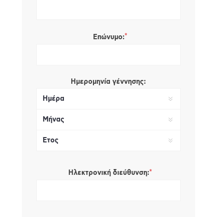
*
Επώνυμο:
Ημερομηνία γέννησης:
*
Ηλεκτρονική διεύθυνση: