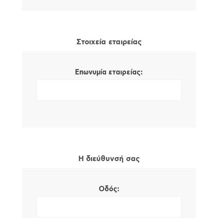
Στοιχεία εταιρείας
Επωνυμία εταιρείας:
Η διεύθυνσή σας
Οδός: