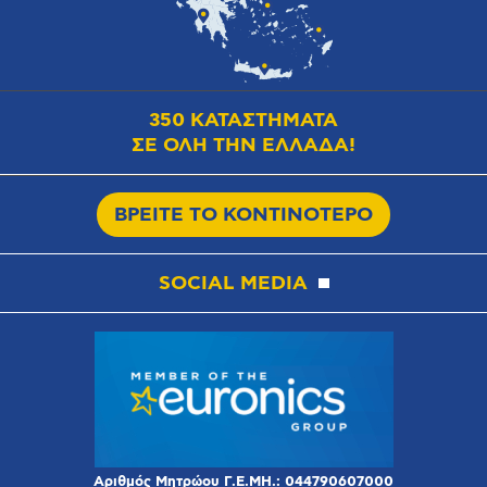
350 ΚΑΤΑΣΤΗΜΑΤΑ
ΣΕ ΟΛΗ ΤΗΝ ΕΛΛΑΔΑ!
ΒΡΕΙΤΕ ΤΟ ΚΟΝΤΙΝΟΤΕΡΟ
SOCIAL MEDIA