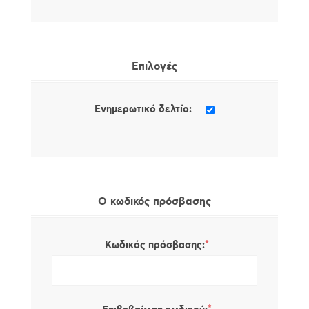
Επιλογές
Ενημερωτικό δελτίο:
Ο κωδικός πρόσβασης
*
Κωδικός πρόσβασης: