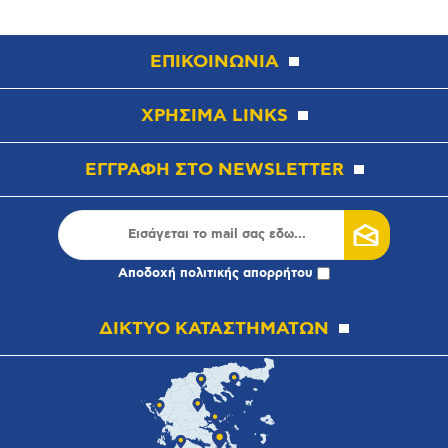
ΕΠΙΚΟΙΝΩΝΙΑ
ΧΡΗΣΙΜΑ LINKS
ΕΓΓΡΑΦΗ ΣΤΟ NEWSLETTER
Αποδοχή
πολιτικής απορρήτου
ΔΙΚΤΥΟ ΚΑΤΑΣΤΗΜΑΤΩΝ