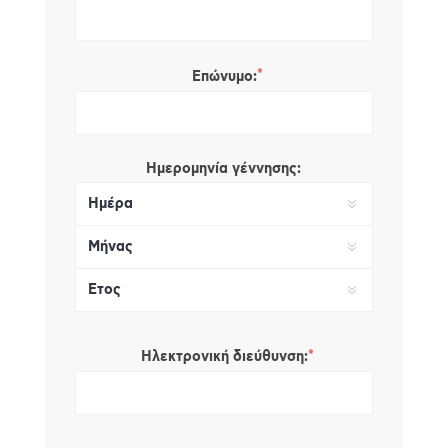
*
Επώνυμο:
Ημερομηνία γέννησης:
*
Ηλεκτρονική διεύθυνση: