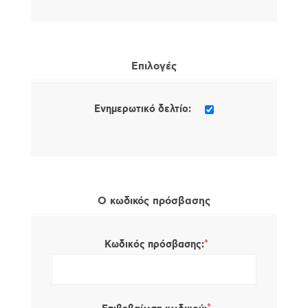
Επιλογές
Ενημερωτικό δελτίο:
Ο κωδικός πρόσβασης
*
Κωδικός πρόσβασης: