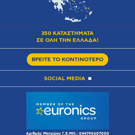
350 ΚΑΤΑΣΤΗΜΑΤΑ
ΣΕ ΟΛΗ ΤΗΝ ΕΛΛΑΔΑ!
ΒΡΕΙΤΕ ΤΟ ΚΟΝΤΙΝΟΤΕΡΟ
SOCIAL MEDIA