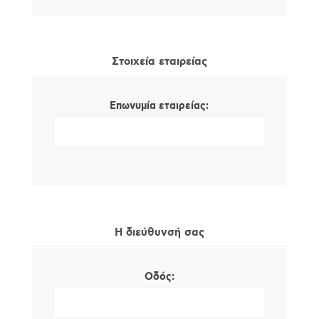
Στοιχεία εταιρείας
Επωνυμία εταιρείας:
Η διεύθυνσή σας
Οδός: