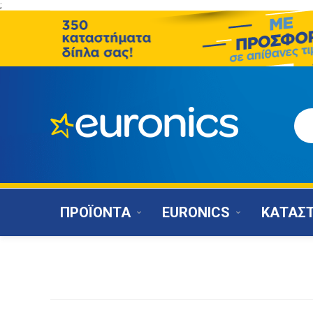
;
ΠΡΟΪΟΝΤΑ
EURONICS
ΚΑΤΑΣ