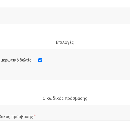
Επιλογές
μερωτικό δελτίο:
Ο κωδικός πρόσβασης
*
δικός πρόσβασης: