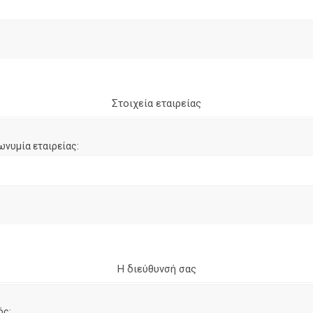
Στοιχεία εταιρείας
ωνυμία εταιρείας:
Η διεύθυνσή σας
ός: