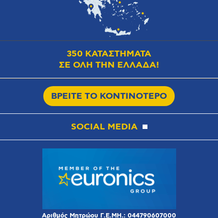
350 ΚΑΤΑΣΤΗΜΑΤΑ
ΣΕ ΟΛΗ ΤΗΝ ΕΛΛΑΔΑ!
ΒΡΕΙΤΕ ΤΟ ΚΟΝΤΙΝΟΤΕΡΟ
SOCIAL MEDIA