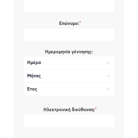
*
Επώνυμο:
Ημερομηνία γέννησης:
*
Ηλεκτρονική διεύθυνση: