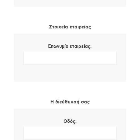
Στοιχεία εταιρείας
Επωνυμία εταιρείας:
Η διεύθυνσή σας
Οδός: