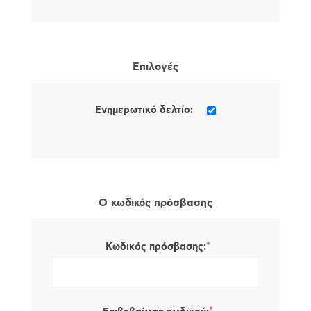
Επιλογές
Ενημερωτικό δελτίο:
Ο κωδικός πρόσβασης
*
Κωδικός πρόσβασης: