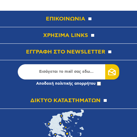
ΕΠΙΚΟΙΝΩΝΙΑ
ΧΡΗΣΙΜΑ LINKS
ΕΓΓΡΑΦΗ ΣΤΟ NEWSLETTER
Αποδοχή
πολιτικής απορρήτου
ΔΙΚΤΥΟ ΚΑΤΑΣΤΗΜΑΤΩΝ