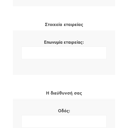
Στοιχεία εταιρείας
Επωνυμία εταιρείας:
Η διεύθυνσή σας
Οδός: