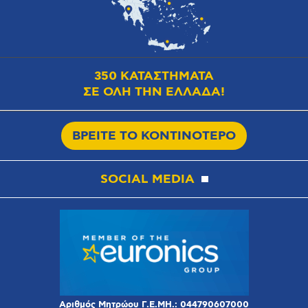
350 ΚΑΤΑΣΤΗΜΑΤΑ
ΣΕ ΟΛΗ ΤΗΝ ΕΛΛΑΔΑ!
ΒΡΕΙΤΕ ΤΟ ΚΟΝΤΙΝΟΤΕΡΟ
SOCIAL MEDIA