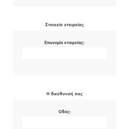
Στοιχεία εταιρείας
Επωνυμία εταιρείας:
Η διεύθυνσή σας
Οδός: