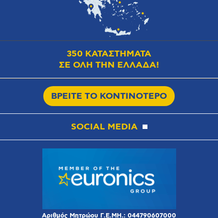
350 ΚΑΤΑΣΤΗΜΑΤΑ
ΣΕ ΟΛΗ ΤΗΝ ΕΛΛΑΔΑ!
ΒΡΕΙΤΕ ΤΟ ΚΟΝΤΙΝΟΤΕΡΟ
SOCIAL MEDIA