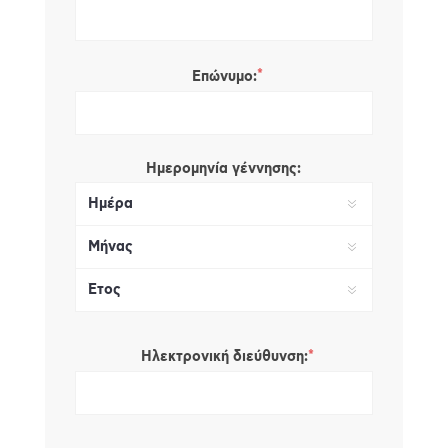
*
Επώνυμο:
Ημερομηνία γέννησης:
*
Ηλεκτρονική διεύθυνση: