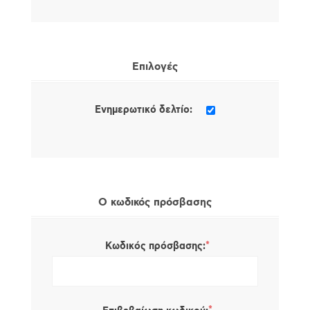
Επιλογές
Ενημερωτικό δελτίο:
Ο κωδικός πρόσβασης
*
Κωδικός πρόσβασης: