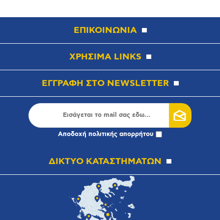
ΕΠΙΚΟΙΝΩΝΙΑ
ΧΡΗΣΙΜΑ LINKS
ΕΓΓΡΑΦΗ ΣΤΟ NEWSLETTER
Αποδοχή
πολιτικής απορρήτου
ΔΙΚΤΥΟ ΚΑΤΑΣΤΗΜΑΤΩΝ