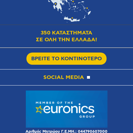
350 ΚΑΤΑΣΤΗΜΑΤΑ
ΣΕ ΟΛΗ ΤΗΝ ΕΛΛΑΔΑ!
ΒΡΕΙΤΕ ΤΟ ΚΟΝΤΙΝΟΤΕΡΟ
SOCIAL MEDIA