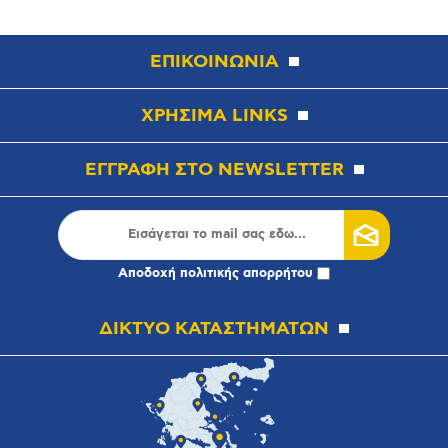
ΕΠΙΚΟΙΝΩΝΙΑ
ΧΡΗΣΙΜΑ LINKS
ΕΓΓΡΑΦΗ ΣΤΟ NEWSLETTER
Αποδοχή
πολιτικής απορρήτου
ΔΙΚΤΥΟ ΚΑΤΑΣΤΗΜΑΤΩΝ