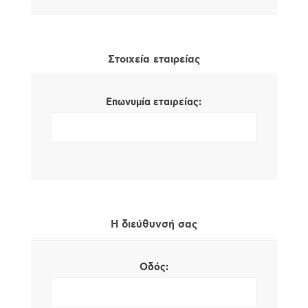
Στοιχεία εταιρείας
Επωνυμία εταιρείας:
Η διεύθυνσή σας
Οδός: