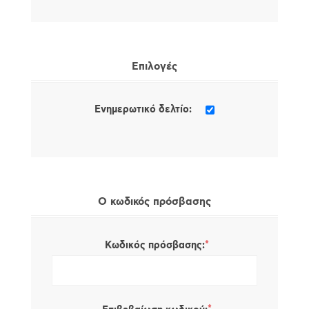
Επιλογές
Ενημερωτικό δελτίο:
Ο κωδικός πρόσβασης
*
Κωδικός πρόσβασης: