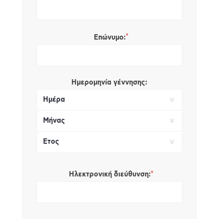
*
Επώνυμο:
Ημερομηνία γέννησης:
*
Ηλεκτρονική διεύθυνση: