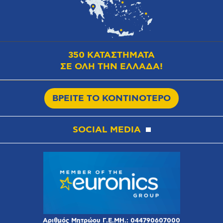
350 ΚΑΤΑΣΤΗΜΑΤΑ
ΣΕ ΟΛΗ ΤΗΝ ΕΛΛΑΔΑ!
ΒΡΕΙΤΕ ΤΟ ΚΟΝΤΙΝΟΤΕΡΟ
SOCIAL MEDIA