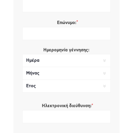
*
Επώνυμο:
Ημερομηνία γέννησης:
*
Ηλεκτρονική διεύθυνση: