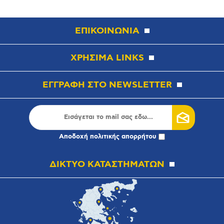
ΕΠΙΚΟΙΝΩΝΙΑ
ΧΡΗΣΙΜΑ LINKS
ΕΓΓΡΑΦΗ ΣΤΟ NEWSLETTER
Αποδοχή
πολιτικής απορρήτου
ΔΙΚΤΥΟ ΚΑΤΑΣΤΗΜΑΤΩΝ