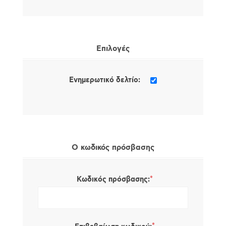
Επιλογές
Ενημερωτικό δελτίο:
Ο κωδικός πρόσβασης
*
Κωδικός πρόσβασης: