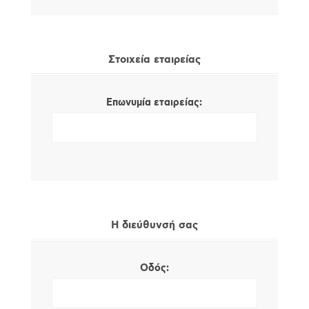
Στοιχεία εταιρείας
Επωνυμία εταιρείας:
Η διεύθυνσή σας
Οδός: