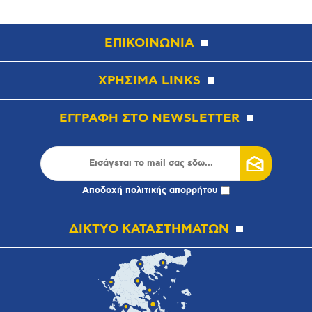
ΕΠΙΚΟΙΝΩΝΙΑ
ΧΡΗΣΙΜΑ LINKS
ΕΓΓΡΑΦΗ ΣΤΟ NEWSLETTER
Αποδοχή
πολιτικής απορρήτου
ΔΙΚΤΥΟ ΚΑΤΑΣΤΗΜΑΤΩΝ