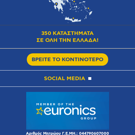
350 ΚΑΤΑΣΤΗΜΑΤΑ
ΣΕ ΟΛΗ ΤΗΝ ΕΛΛΑΔΑ!
ΒΡΕΙΤΕ ΤΟ ΚΟΝΤΙΝΟΤΕΡΟ
SOCIAL MEDIA