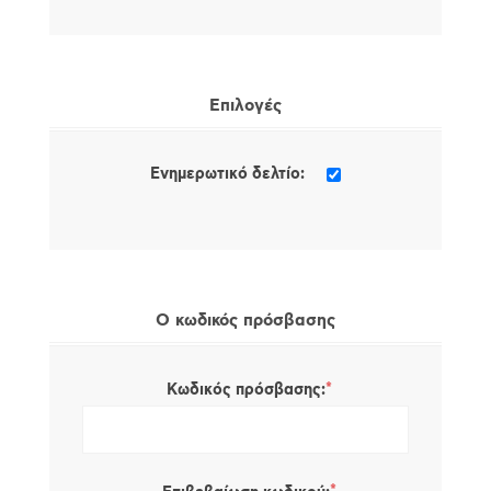
Επιλογές
Ενημερωτικό δελτίο:
Ο κωδικός πρόσβασης
*
Κωδικός πρόσβασης: