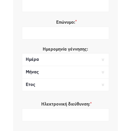
*
Επώνυμο:
Ημερομηνία γέννησης:
*
Ηλεκτρονική διεύθυνση: