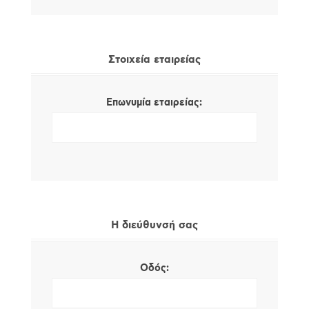
Στοιχεία εταιρείας
Επωνυμία εταιρείας:
Η διεύθυνσή σας
Οδός: