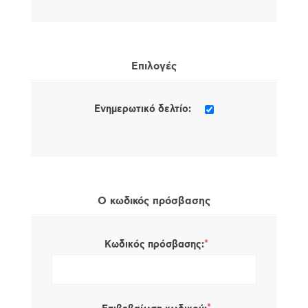
Επιλογές
Ενημερωτικό δελτίο:
Ο κωδικός πρόσβασης
*
Κωδικός πρόσβασης: