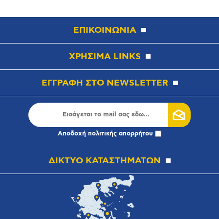
ΕΠΙΚΟΙΝΩΝΙΑ
ΧΡΗΣΙΜΑ LINKS
ΕΓΓΡΑΦΗ ΣΤΟ NEWSLETTER
Αποδοχή
πολιτικής απορρήτου
ΔΙΚΤΥΟ ΚΑΤΑΣΤΗΜΑΤΩΝ