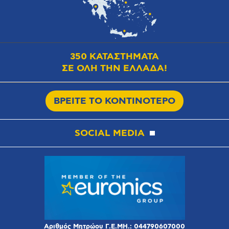
350 ΚΑΤΑΣΤΗΜΑΤΑ
ΣΕ ΟΛΗ ΤΗΝ ΕΛΛΑΔΑ!
ΒΡΕΙΤΕ ΤΟ ΚΟΝΤΙΝΟΤΕΡΟ
SOCIAL MEDIA