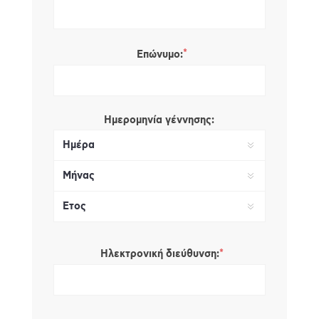
*
Επώνυμο:
Ημερομηνία γέννησης:
*
Ηλεκτρονική διεύθυνση: