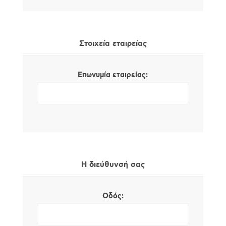
Στοιχεία εταιρείας
Επωνυμία εταιρείας:
Η διεύθυνσή σας
Οδός: