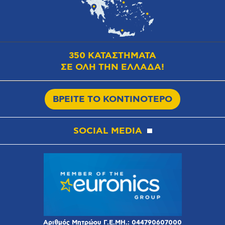
350 ΚΑΤΑΣΤΗΜΑΤΑ
ΣΕ ΟΛΗ ΤΗΝ ΕΛΛΑΔΑ!
ΒΡΕΙΤΕ ΤΟ ΚΟΝΤΙΝΟΤΕΡΟ
SOCIAL MEDIA