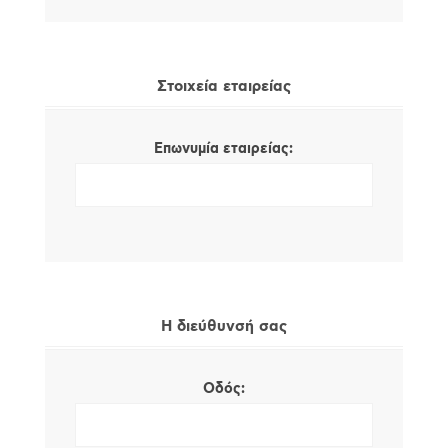
Στοιχεία εταιρείας
Επωνυμία εταιρείας:
Η διεύθυνσή σας
Οδός: