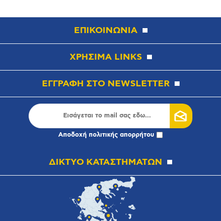
ΕΠΙΚΟΙΝΩΝΙΑ
ΧΡΗΣΙΜΑ LINKS
ΕΓΓΡΑΦΗ ΣΤΟ NEWSLETTER
Αποδοχή
πολιτικής απορρήτου
ΔΙΚΤΥΟ ΚΑΤΑΣΤΗΜΑΤΩΝ