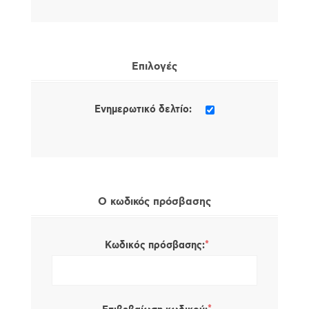
Επιλογές
Ενημερωτικό δελτίο:
Ο κωδικός πρόσβασης
*
Κωδικός πρόσβασης: