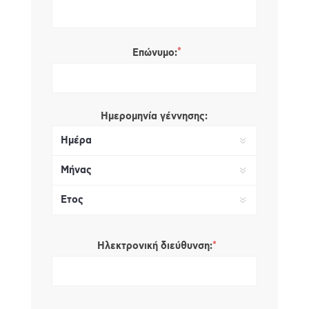
*
Επώνυμο:
Ημερομηνία γέννησης:
*
Ηλεκτρονική διεύθυνση: