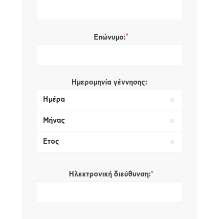
*
Επώνυμο:
Ημερομηνία γέννησης:
*
Ηλεκτρονική διεύθυνση: