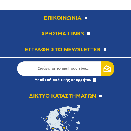
ΕΠΙΚΟΙΝΩΝΙΑ
ΧΡΗΣΙΜΑ LINKS
ΕΓΓΡΑΦΗ ΣΤΟ NEWSLETTER
Αποδοχή
πολιτικής απορρήτου
ΔΙΚΤΥΟ ΚΑΤΑΣΤΗΜΑΤΩΝ