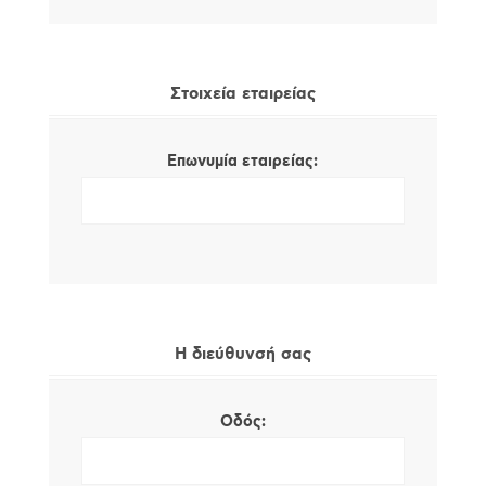
Στοιχεία εταιρείας
Επωνυμία εταιρείας:
Η διεύθυνσή σας
Οδός: