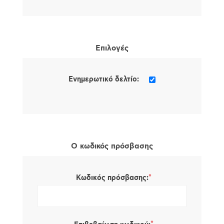
Επιλογές
Ενημερωτικό δελτίο:
Ο κωδικός πρόσβασης
*
Κωδικός πρόσβασης: