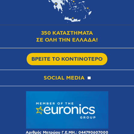
350 ΚΑΤΑΣΤΗΜΑΤΑ
ΣΕ ΟΛΗ ΤΗΝ ΕΛΛΑΔΑ!
ΒΡΕΙΤΕ ΤΟ ΚΟΝΤΙΝΟΤΕΡΟ
SOCIAL MEDIA