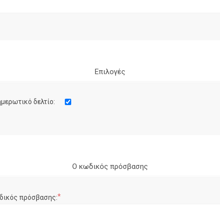
Επιλογές
μερωτικό δελτίο:
Ο κωδικός πρόσβασης
*
δικός πρόσβασης: