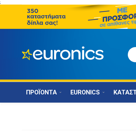
;
ΠΡΟΪΟΝΤΑ
EURONICS
ΚΑΤΑΣ