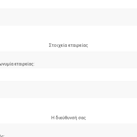
Στοιχεία εταιρείας
ωνυμία εταιρείας:
Η διεύθυνσή σας
ός: