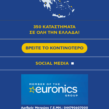
350 ΚΑΤΑΣΤΗΜΑΤΑ
ΣΕ ΟΛΗ ΤΗΝ ΕΛΛΑΔΑ!
ΒΡΕΙΤΕ ΤΟ ΚΟΝΤΙΝΟΤΕΡΟ
SOCIAL MEDIA