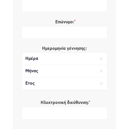
*
Επώνυμο:
Ημερομηνία γέννησης:
*
Ηλεκτρονική διεύθυνση: