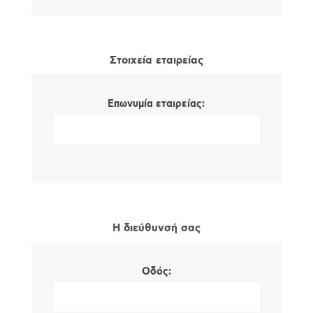
Στοιχεία εταιρείας
Επωνυμία εταιρείας:
Η διεύθυνσή σας
Οδός: