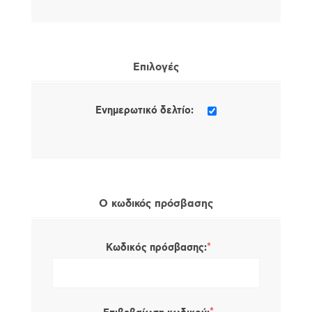
Επιλογές
Ενημερωτικό δελτίο:
Ο κωδικός πρόσβασης
*
Κωδικός πρόσβασης: