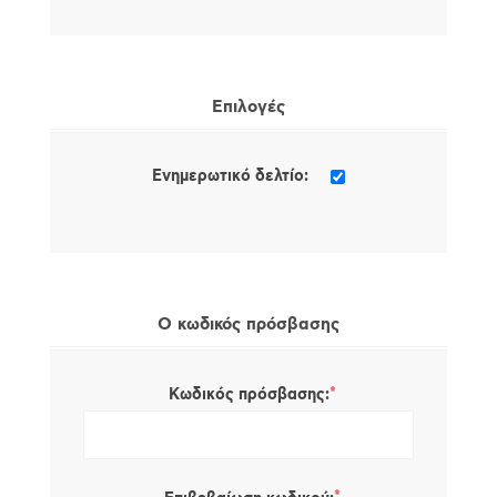
Επιλογές
Ενημερωτικό δελτίο:
Ο κωδικός πρόσβασης
*
Κωδικός πρόσβασης: