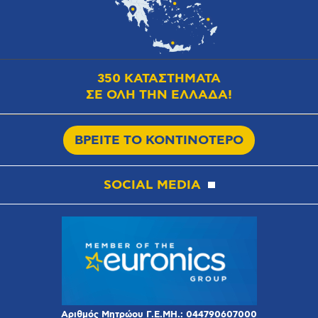
350 ΚΑΤΑΣΤΗΜΑΤΑ
ΣΕ ΟΛΗ ΤΗΝ ΕΛΛΑΔΑ!
ΒΡΕΙΤΕ ΤΟ ΚΟΝΤΙΝΟΤΕΡΟ
SOCIAL MEDIA