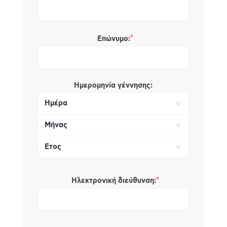
*
Επώνυμο:
Ημερομηνία γέννησης:
*
Ηλεκτρονική διεύθυνση: