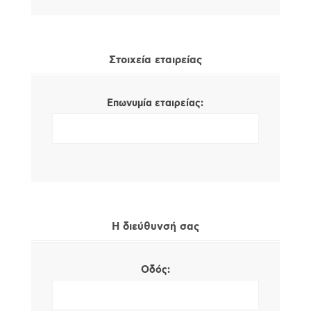
Στοιχεία εταιρείας
Επωνυμία εταιρείας:
Η διεύθυνσή σας
Οδός: