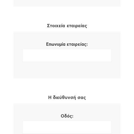
Στοιχεία εταιρείας
Επωνυμία εταιρείας:
Η διεύθυνσή σας
Οδός: