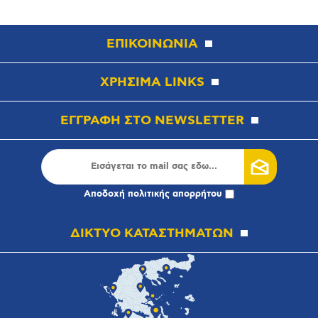
ΕΠΙΚΟΙΝΩΝΙΑ
ΧΡΗΣΙΜΑ LINKS
ΕΓΓΡΑΦΗ ΣΤΟ NEWSLETTER
Αποδοχή
πολιτικής απορρήτου
ΔΙΚΤΥΟ ΚΑΤΑΣΤΗΜΑΤΩΝ