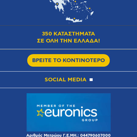
350 ΚΑΤΑΣΤΗΜΑΤΑ
ΣΕ ΟΛΗ ΤΗΝ ΕΛΛΑΔΑ!
ΒΡΕΙΤΕ ΤΟ ΚΟΝΤΙΝΟΤΕΡΟ
SOCIAL MEDIA