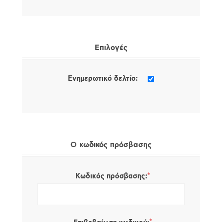
Επιλογές
Ενημερωτικό δελτίο:
Ο κωδικός πρόσβασης
*
Κωδικός πρόσβασης: