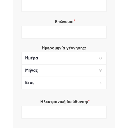
*
Επώνυμο:
Ημερομηνία γέννησης:
*
Ηλεκτρονική διεύθυνση: