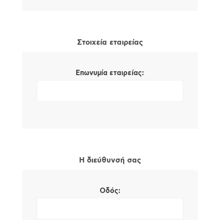
Στοιχεία εταιρείας
Επωνυμία εταιρείας:
Η διεύθυνσή σας
Οδός: