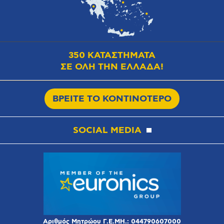
350 ΚΑΤΑΣΤΗΜΑΤΑ
ΣΕ ΟΛΗ ΤΗΝ ΕΛΛΑΔΑ!
ΒΡΕΙΤΕ ΤΟ ΚΟΝΤΙΝΟΤΕΡΟ
SOCIAL MEDIA