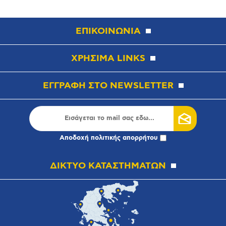
ΕΠΙΚΟΙΝΩΝΙΑ
ΧΡΗΣΙΜΑ LINKS
ΕΓΓΡΑΦΗ ΣΤΟ NEWSLETTER
Αποδοχή
πολιτικής απορρήτου
ΔΙΚΤΥΟ ΚΑΤΑΣΤΗΜΑΤΩΝ