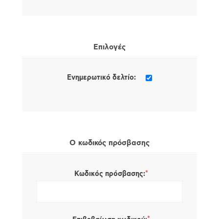
Επιλογές
Ενημερωτικό δελτίο:
Ο κωδικός πρόσβασης
*
Κωδικός πρόσβασης: