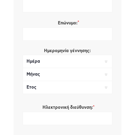
*
Επώνυμο:
Ημερομηνία γέννησης:
*
Ηλεκτρονική διεύθυνση: