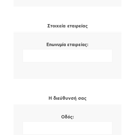
Στοιχεία εταιρείας
Επωνυμία εταιρείας:
Η διεύθυνσή σας
Οδός: