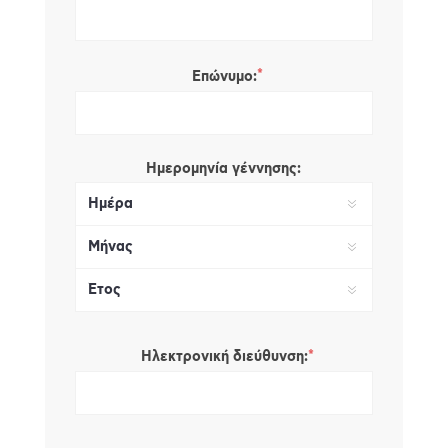
*
Επώνυμο:
Ημερομηνία γέννησης:
*
Ηλεκτρονική διεύθυνση: