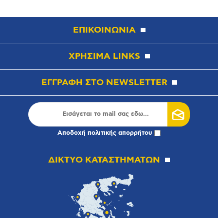
ΕΠΙΚΟΙΝΩΝΙΑ
ΧΡΗΣΙΜΑ LINKS
ΕΓΓΡΑΦΗ ΣΤΟ NEWSLETTER
Αποδοχή
πολιτικής απορρήτου
ΔΙΚΤΥΟ ΚΑΤΑΣΤΗΜΑΤΩΝ