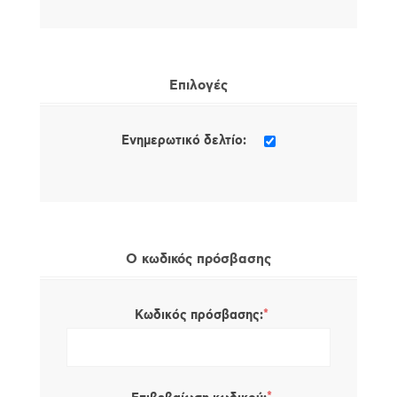
Επιλογές
Ενημερωτικό δελτίο:
Ο κωδικός πρόσβασης
*
Κωδικός πρόσβασης: