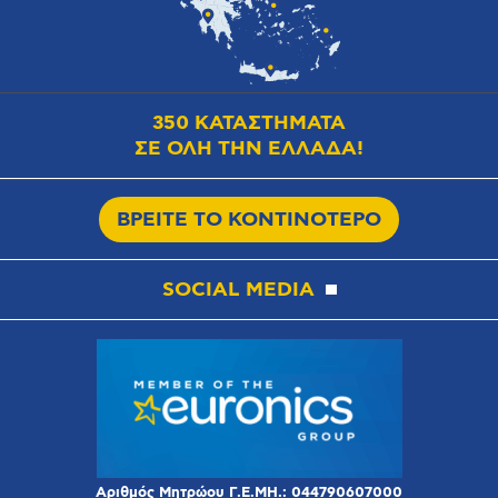
350 ΚΑΤΑΣΤΗΜΑΤΑ
ΣΕ ΟΛΗ ΤΗΝ ΕΛΛΑΔΑ!
ΒΡΕΙΤΕ ΤΟ ΚΟΝΤΙΝΟΤΕΡΟ
SOCIAL MEDIA