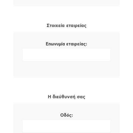
Στοιχεία εταιρείας
Επωνυμία εταιρείας:
Η διεύθυνσή σας
Οδός: