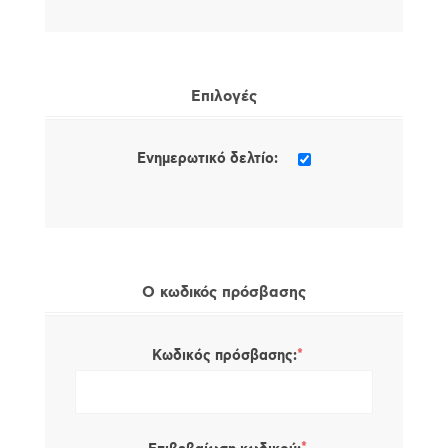
Επιλογές
Ενημερωτικό δελτίο:
Ο κωδικός πρόσβασης
*
Κωδικός πρόσβασης: