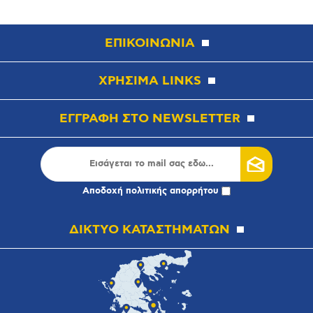
ΕΠΙΚΟΙΝΩΝΙΑ
ΧΡΗΣΙΜΑ LINKS
ΕΓΓΡΑΦΗ ΣΤΟ NEWSLETTER
Αποδοχή
πολιτικής απορρήτου
ΔΙΚΤΥΟ ΚΑΤΑΣΤΗΜΑΤΩΝ