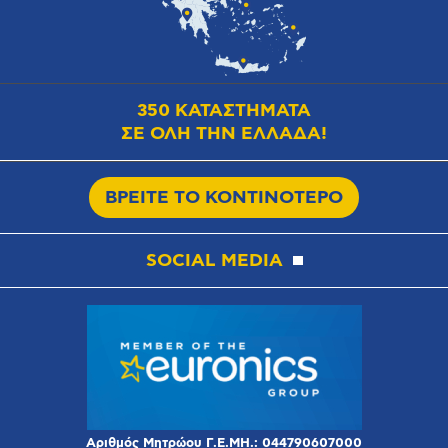
350 ΚΑΤΑΣΤΗΜΑΤΑ
ΣΕ ΟΛΗ ΤΗΝ ΕΛΛΑΔΑ!
ΒΡΕΙΤΕ ΤΟ ΚΟΝΤΙΝΟΤΕΡΟ
SOCIAL MEDIA