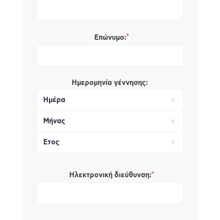
*
Επώνυμο:
Ημερομηνία γέννησης:
*
Ηλεκτρονική διεύθυνση: