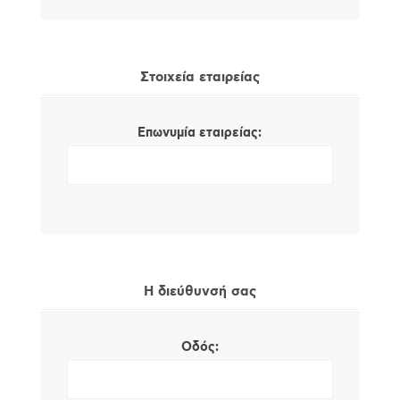
Στοιχεία εταιρείας
Επωνυμία εταιρείας:
Η διεύθυνσή σας
Οδός: