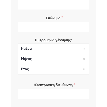
*
Επώνυμο:
Ημερομηνία γέννησης:
*
Ηλεκτρονική διεύθυνση: