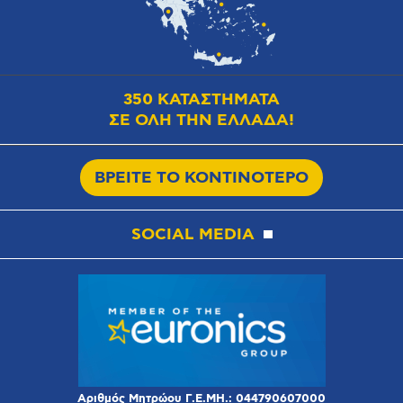
350 ΚΑΤΑΣΤΗΜΑΤΑ
ΣΕ ΟΛΗ ΤΗΝ ΕΛΛΑΔΑ!
ΒΡΕΙΤΕ ΤΟ ΚΟΝΤΙΝΟΤΕΡΟ
SOCIAL MEDIA