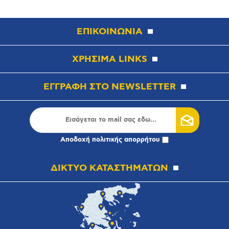
ΕΠΙΚΟΙΝΩΝΙΑ
ΧΡΗΣΙΜΑ LINKS
ΕΓΓΡΑΦΗ ΣΤΟ NEWSLETTER
Αποδοχή
πολιτικής απορρήτου
ΔΙΚΤΥΟ ΚΑΤΑΣΤΗΜΑΤΩΝ