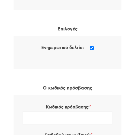
Επιλογές
Ενημερωτικό δελτίο:
Ο κωδικός πρόσβασης
*
Κωδικός πρόσβασης: