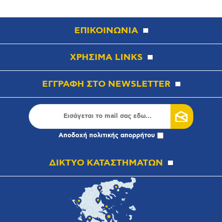
ΕΠΙΚΟΙΝΩΝΙΑ
ΧΡΗΣΙΜΑ LINKS
ΕΓΓΡΑΦΗ ΣΤΟ NEWSLETTER
Αποδοχή
πολιτικής απορρήτου
ΔΙΚΤΥΟ ΚΑΤΑΣΤΗΜΑΤΩΝ