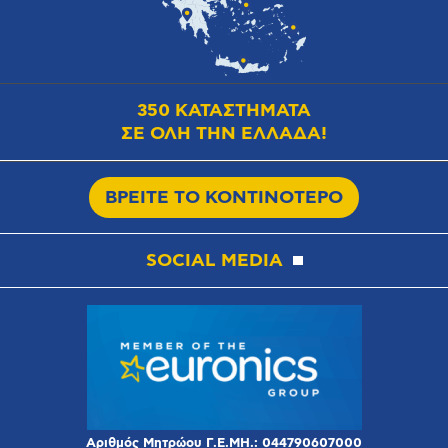
350 ΚΑΤΑΣΤΗΜΑΤΑ
ΣΕ ΟΛΗ ΤΗΝ ΕΛΛΑΔΑ!
ΒΡΕΙΤΕ ΤΟ ΚΟΝΤΙΝΟΤΕΡΟ
SOCIAL MEDIA