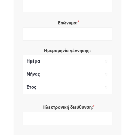
*
Επώνυμο:
Ημερομηνία γέννησης:
*
Ηλεκτρονική διεύθυνση: