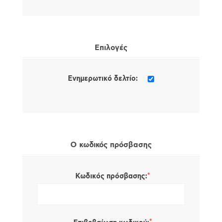
Επιλογές
Ενημερωτικό δελτίο:
Ο κωδικός πρόσβασης
*
Κωδικός πρόσβασης: