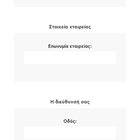
Στοιχεία εταιρείας
Επωνυμία εταιρείας:
Η διεύθυνσή σας
Οδός: