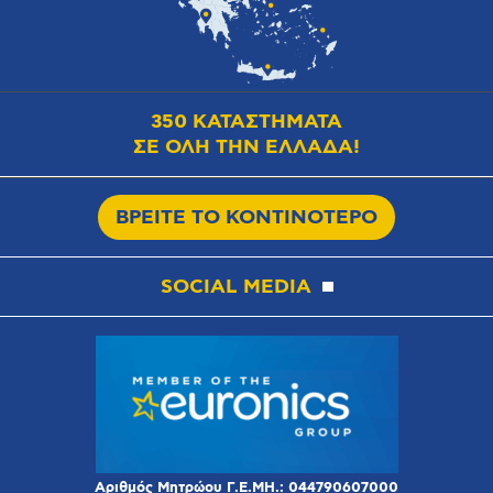
350 ΚΑΤΑΣΤΗΜΑΤΑ
ΣΕ ΟΛΗ ΤΗΝ ΕΛΛΑΔΑ!
ΒΡΕΙΤΕ ΤΟ ΚΟΝΤΙΝΟΤΕΡΟ
SOCIAL MEDIA