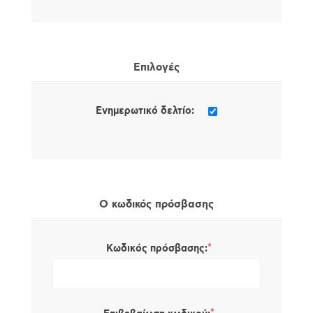
Επιλογές
Ενημερωτικό δελτίο:
Ο κωδικός πρόσβασης
*
Κωδικός πρόσβασης: