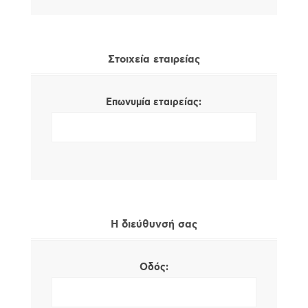
Στοιχεία εταιρείας
Επωνυμία εταιρείας:
Η διεύθυνσή σας
Οδός: