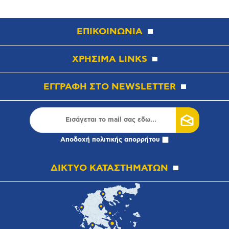
ΕΠΙΚΟΙΝΩΝΙΑ
ΧΡΗΣΙΜΑ LINKS
ΕΓΓΡΑΦΗ ΣΤΟ NEWSLETTER
Αποδοχή
πολιτικής απορρήτου
ΔΙΚΤΥΟ ΚΑΤΑΣΤΗΜΑΤΩΝ