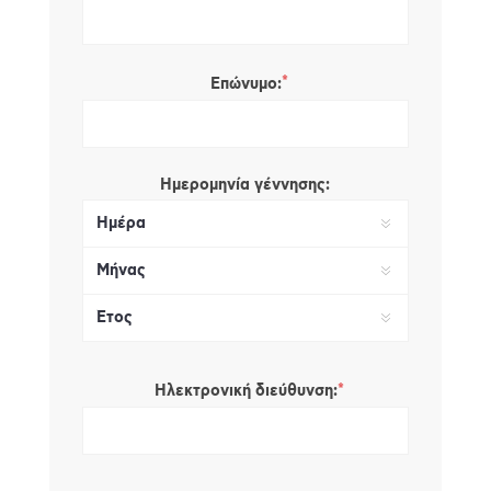
*
Επώνυμο:
Ημερομηνία γέννησης:
*
Ηλεκτρονική διεύθυνση: