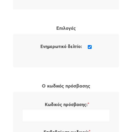
Επιλογές
Ενημερωτικό δελτίο:
Ο κωδικός πρόσβασης
*
Κωδικός πρόσβασης: