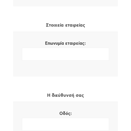
Στοιχεία εταιρείας
Επωνυμία εταιρείας:
Η διεύθυνσή σας
Οδός: