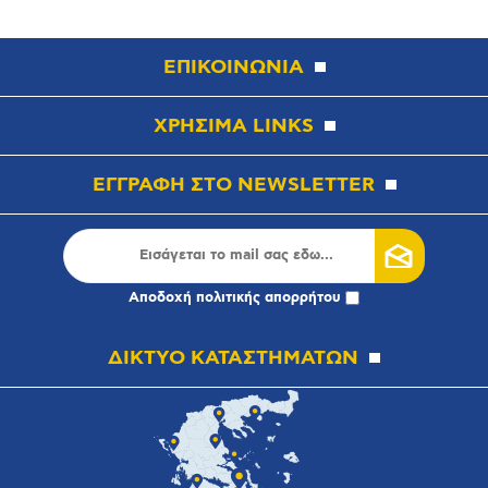
ΕΠΙΚΟΙΝΩΝΙΑ
ΧΡΗΣΙΜΑ LINKS
ΕΓΓΡΑΦΗ ΣΤΟ NEWSLETTER
Αποδοχή
πολιτικής απορρήτου
ΔΙΚΤΥΟ ΚΑΤΑΣΤΗΜΑΤΩΝ