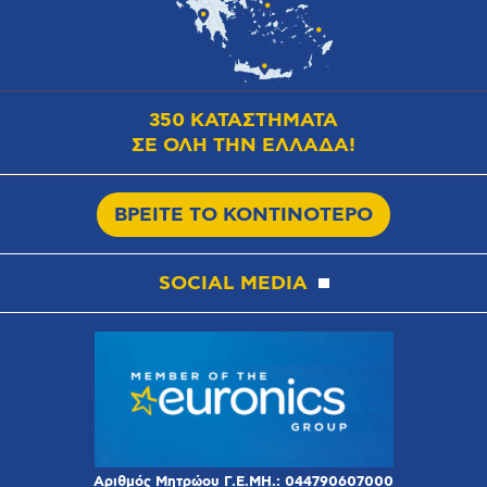
350 ΚΑΤΑΣΤΗΜΑΤΑ
ΣΕ ΟΛΗ ΤΗΝ ΕΛΛΑΔΑ!
ΒΡΕΙΤΕ ΤΟ ΚΟΝΤΙΝΟΤΕΡΟ
SOCIAL MEDIA