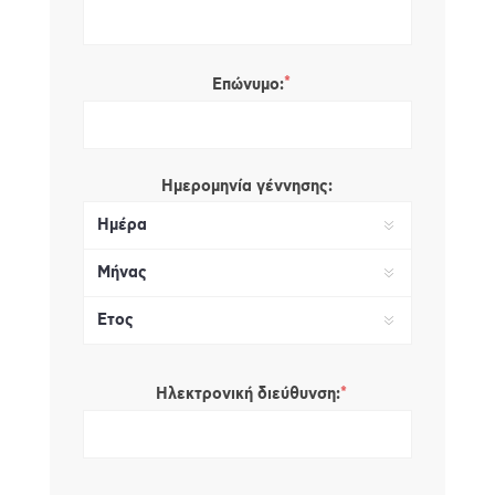
*
Επώνυμο:
Ημερομηνία γέννησης:
*
Ηλεκτρονική διεύθυνση: