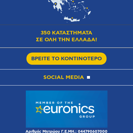
350 ΚΑΤΑΣΤΗΜΑΤΑ
ΣΕ ΟΛΗ ΤΗΝ ΕΛΛΑΔΑ!
ΒΡΕΙΤΕ ΤΟ ΚΟΝΤΙΝΟΤΕΡΟ
SOCIAL MEDIA