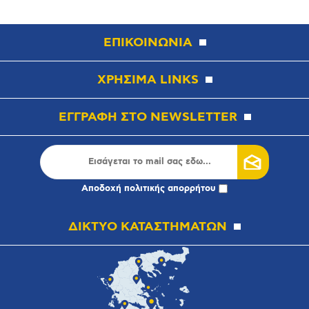
ΕΠΙΚΟΙΝΩΝΙΑ
ΧΡΗΣΙΜΑ LINKS
ΕΓΓΡΑΦΗ ΣΤΟ NEWSLETTER
Αποδοχή
πολιτικής απορρήτου
ΔΙΚΤΥΟ ΚΑΤΑΣΤΗΜΑΤΩΝ