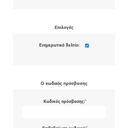
Επιλογές
Ενημερωτικό δελτίο:
Ο κωδικός πρόσβασης
*
Κωδικός πρόσβασης: