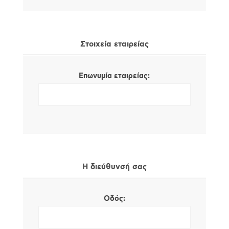
Στοιχεία εταιρείας
Επωνυμία εταιρείας:
Η διεύθυνσή σας
Οδός: