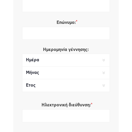
*
Επώνυμο:
Ημερομηνία γέννησης:
*
Ηλεκτρονική διεύθυνση: