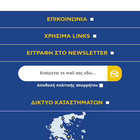
ΕΠΙΚΟΙΝΩΝΙΑ
ΧΡΗΣΙΜΑ LINKS
ΕΓΓΡΑΦΗ ΣΤΟ NEWSLETTER
Αποδοχή
πολιτικής απορρήτου
ΔΙΚΤΥΟ ΚΑΤΑΣΤΗΜΑΤΩΝ