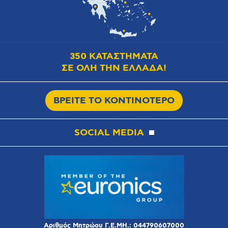
350 ΚΑΤΑΣΤΗΜΑΤΑ
ΣΕ ΟΛΗ ΤΗΝ ΕΛΛΑΔΑ!
ΒΡΕΙΤΕ ΤΟ ΚΟΝΤΙΝΟΤΕΡΟ
SOCIAL MEDIA