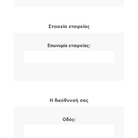
Στοιχεία εταιρείας
Επωνυμία εταιρείας:
Η διεύθυνσή σας
Οδός: