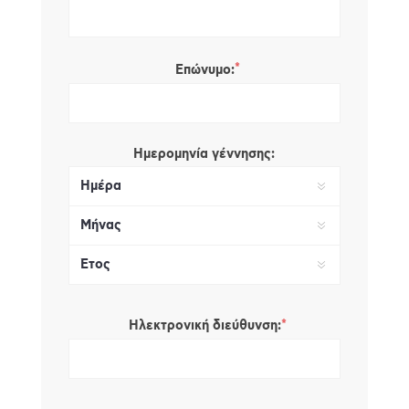
*
Επώνυμο:
Ημερομηνία γέννησης:
*
Ηλεκτρονική διεύθυνση: