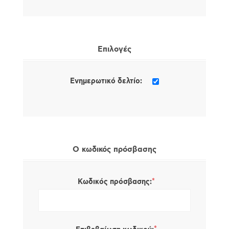
Επιλογές
Ενημερωτικό δελτίο:
Ο κωδικός πρόσβασης
*
Κωδικός πρόσβασης: