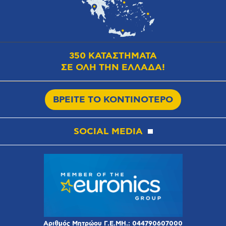
350 ΚΑΤΑΣΤΗΜΑΤΑ
ΣΕ ΟΛΗ ΤΗΝ ΕΛΛΑΔΑ!
ΒΡΕΙΤΕ ΤΟ ΚΟΝΤΙΝΟΤΕΡΟ
SOCIAL MEDIA