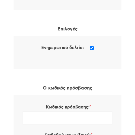
Επιλογές
Ενημερωτικό δελτίο:
Ο κωδικός πρόσβασης
*
Κωδικός πρόσβασης: