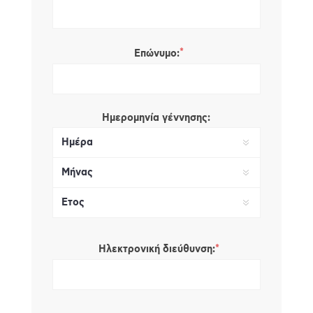
*
Επώνυμο:
Ημερομηνία γέννησης:
*
Ηλεκτρονική διεύθυνση: