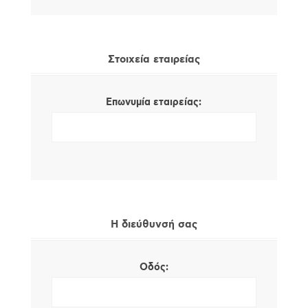
Στοιχεία εταιρείας
Επωνυμία εταιρείας:
Η διεύθυνσή σας
Οδός: