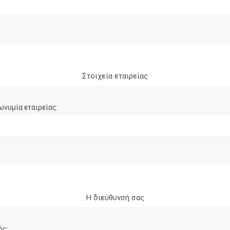
Στοιχεία εταιρείας
ωνυμία εταιρείας:
Η διεύθυνσή σας
ός: