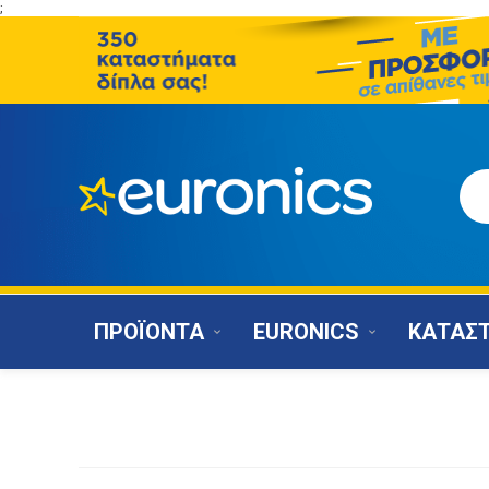
;
ΠΡΟΪΟΝΤΑ
EURONICS
ΚΑΤΑΣ