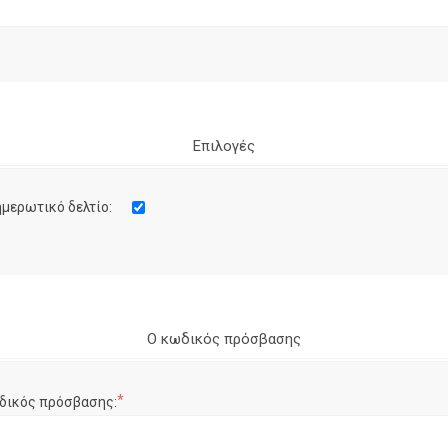
Επιλογές
μερωτικό δελτίο:
Ο κωδικός πρόσβασης
*
δικός πρόσβασης: