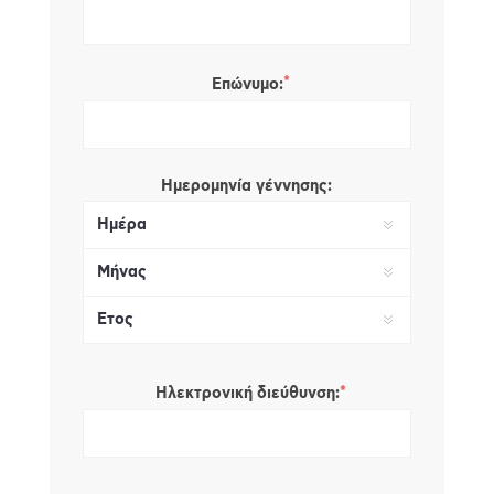
*
Επώνυμο:
Ημερομηνία γέννησης:
*
Ηλεκτρονική διεύθυνση: