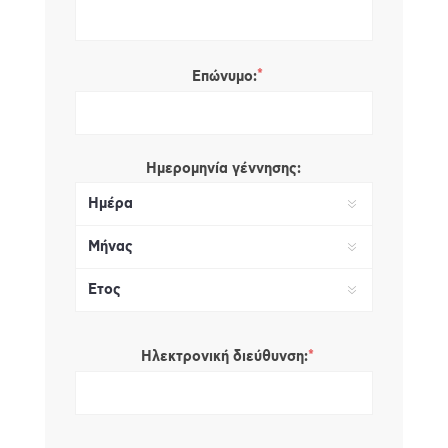
*
Επώνυμο:
Ημερομηνία γέννησης:
*
Ηλεκτρονική διεύθυνση: