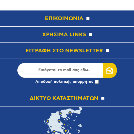
ΕΠΙΚΟΙΝΩΝΙΑ
ΧΡΗΣΙΜΑ LINKS
ΕΓΓΡΑΦΗ ΣΤΟ NEWSLETTER
Αποδοχή
πολιτικής απορρήτου
ΔΙΚΤΥΟ ΚΑΤΑΣΤΗΜΑΤΩΝ