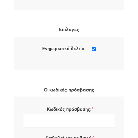
Επιλογές
Ενημερωτικό δελτίο:
Ο κωδικός πρόσβασης
*
Κωδικός πρόσβασης: