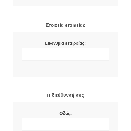
Στοιχεία εταιρείας
Επωνυμία εταιρείας:
Η διεύθυνσή σας
Οδός: