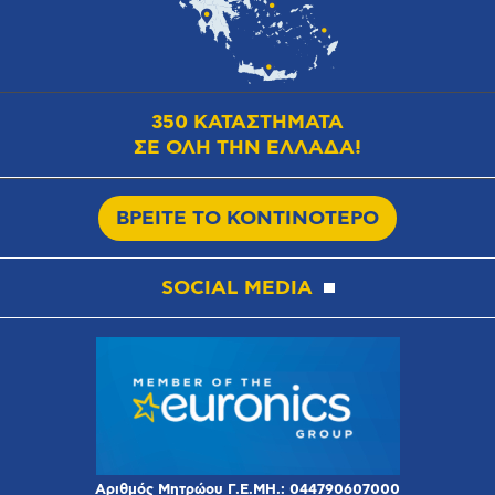
350 ΚΑΤΑΣΤΗΜΑΤΑ
ΣΕ ΟΛΗ ΤΗΝ ΕΛΛΑΔΑ!
ΒΡΕΙΤΕ ΤΟ ΚΟΝΤΙΝΟΤΕΡΟ
SOCIAL MEDIA