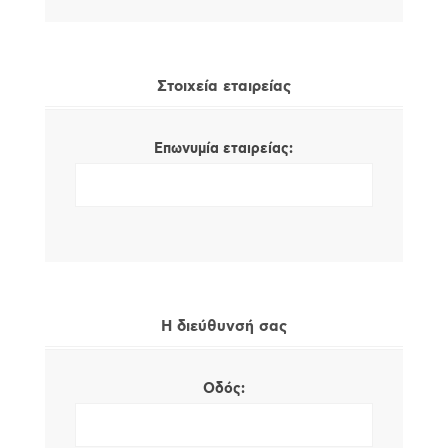
Στοιχεία εταιρείας
Επωνυμία εταιρείας:
Η διεύθυνσή σας
Οδός: