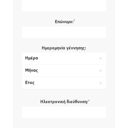
*
Επώνυμο:
Ημερομηνία γέννησης:
*
Ηλεκτρονική διεύθυνση: