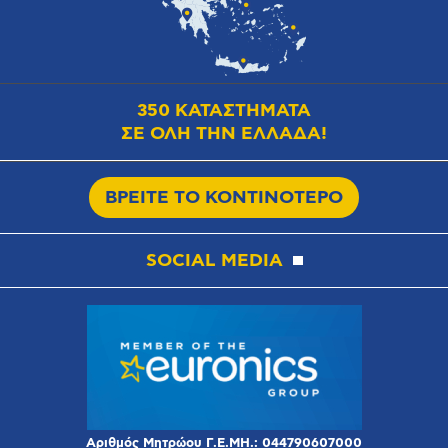
350 ΚΑΤΑΣΤΗΜΑΤΑ
ΣΕ ΟΛΗ ΤΗΝ ΕΛΛΑΔΑ!
ΒΡΕΙΤΕ ΤΟ ΚΟΝΤΙΝΟΤΕΡΟ
SOCIAL MEDIA