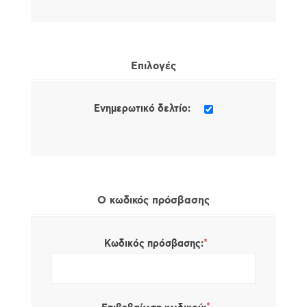
Επιλογές
Ενημερωτικό δελτίο:
Ο κωδικός πρόσβασης
*
Κωδικός πρόσβασης: