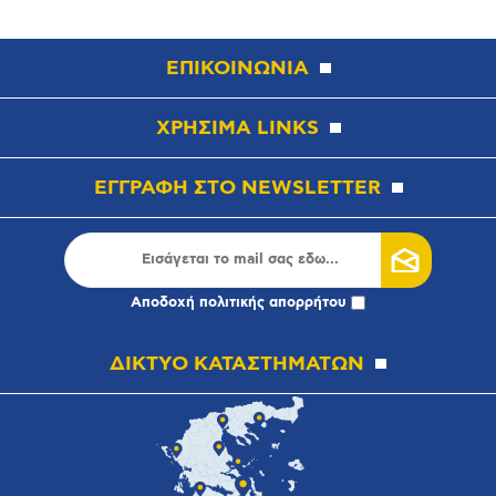
ΕΠΙΚΟΙΝΩΝΙΑ
ΧΡΗΣΙΜΑ LINKS
ΕΓΓΡΑΦΗ ΣΤΟ NEWSLETTER
Αποδοχή
πολιτικής απορρήτου
ΔΙΚΤΥΟ ΚΑΤΑΣΤΗΜΑΤΩΝ